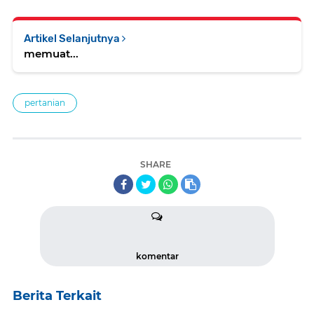
Artikel Selanjutnya
memuat...
pertanian
SHARE
komentar
Berita Terkait