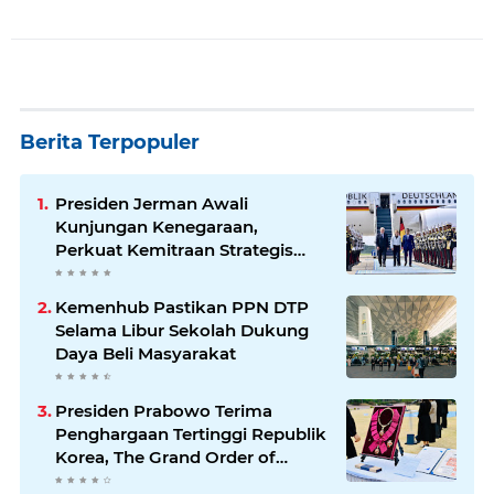
Berita Terpopuler
Presiden Jerman Awali
Kunjungan Kenegaraan,
Perkuat Kemitraan Strategis
Indonesia–Jerman
Kemenhub Pastikan PPN DTP
Selama Libur Sekolah Dukung
Daya Beli Masyarakat
Presiden Prabowo Terima
Penghargaan Tertinggi Republik
Korea, The Grand Order of
Mugunghwa