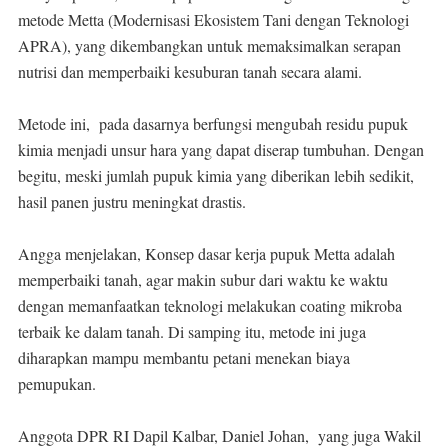
metode Metta (Modernisasi Ekosistem Tani dengan Teknologi
APRA), yang dikembangkan untuk memaksimalkan serapan
nutrisi dan memperbaiki kesuburan tanah secara alami.
Metode ini, pada dasarnya berfungsi mengubah residu pupuk
kimia menjadi unsur hara yang dapat diserap tumbuhan. Dengan
begitu, meski jumlah pupuk kimia yang diberikan lebih sedikit,
hasil panen justru meningkat drastis.
Angga menjelakan, Konsep dasar kerja pupuk Metta adalah
memperbaiki tanah, agar makin subur dari waktu ke waktu
dengan memanfaatkan teknologi melakukan coating mikroba
terbaik ke dalam tanah. Di samping itu, metode ini juga
diharapkan mampu membantu petani menekan biaya
pemupukan.
Anggota DPR RI Dapil Kalbar, Daniel Johan, yang juga Wakil