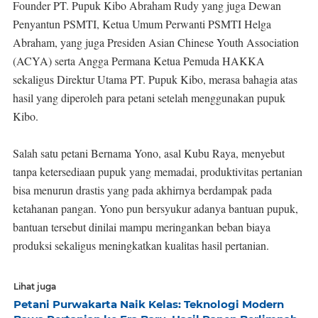
Founder PT. Pupuk Kibo Abraham Rudy yang juga Dewan
Penyantun PSMTI, Ketua Umum Perwanti PSMTI Helga
Abraham, yang juga Presiden Asian Chinese Youth Association
(ACYA) serta Angga Permana Ketua Pemuda HAKKA
sekaligus Direktur Utama PT. Pupuk Kibo, merasa bahagia atas
hasil yang diperoleh para petani setelah menggunakan pupuk
Kibo.
Salah satu petani Bernama Yono, asal Kubu Raya, menyebut
tanpa ketersediaan pupuk yang memadai, produktivitas pertanian
bisa menurun drastis yang pada akhirnya berdampak pada
ketahanan pangan. Yono pun bersyukur adanya bantuan pupuk,
bantuan tersebut dinilai mampu meringankan beban biaya
produksi sekaligus meningkatkan kualitas hasil pertanian.
Lihat juga
Petani Purwakarta Naik Kelas: Teknologi Modern