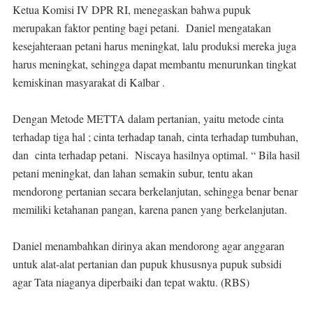
Ketua Komisi IV DPR RI, menegaskan bahwa pupuk
merupakan faktor penting bagi petani. Daniel mengatakan
kesejahteraan petani harus meningkat, lalu produksi mereka juga
harus meningkat, sehingga dapat membantu menurunkan tingkat
kemiskinan masyarakat di Kalbar .
Dengan Metode METTA dalam pertanian, yaitu metode cinta
terhadap tiga hal ; cinta terhadap tanah, cinta terhadap tumbuhan,
dan cinta terhadap petani. Niscaya hasilnya optimal. “ Bila hasil
petani meningkat, dan lahan semakin subur, tentu akan
mendorong pertanian secara berkelanjutan, sehingga benar benar
memiliki ketahanan pangan, karena panen yang berkelanjutan.
Daniel menambahkan dirinya akan mendorong agar anggaran
untuk alat-alat pertanian dan pupuk khususnya pupuk subsidi
agar Tata niaganya diperbaiki dan tepat waktu. (RBS)