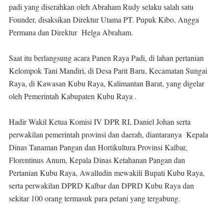
padi yang diserahkan oleh Abraham Rudy selaku salah satu
Founder, disaksikan Direktur Utama PT. Pupuk Kibo, Angga
Permana dan Direktur Helga Abraham.
Saat itu berlangsung acara Panen Raya Padi, di lahan pertanian
Kelompok Tani Mandiri, di Desa Parit Baru, Kecamatan Sungai
Raya, di Kawasan Kubu Raya, Kalimantan Barat, yang digelar
oleh Pemerintah Kabupaten Kubu Raya .
Hadir Wakil Ketua Komisi IV DPR RI, Daniel Johan serta
perwakilan pemerintah provinsi dan daerah, diantaranya Kepala
Dinas Tanaman Pangan dan Hortikultura Provinsi Kalbar,
Florentinus Anum, Kepala Dinas Ketahanan Pangan dan
Pertanian Kubu Raya, Awalludin mewakili Bupati Kubu Raya,
serta perwakilan DPRD Kalbar dan DPRD Kubu Raya dan
sekitar 100 orang termasuk para petani yang tergabung.