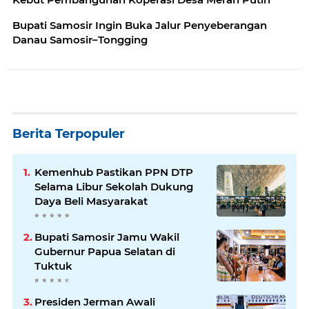
Bupati Samosir Ingin Buka Jalur Penyeberangan
Danau Samosir–Tongging
Berita Terpopuler
Kemenhub Pastikan PPN DTP
Selama Libur Sekolah Dukung
Daya Beli Masyarakat
Bupati Samosir Jamu Wakil
Gubernur Papua Selatan di
Tuktuk
Presiden Jerman Awali