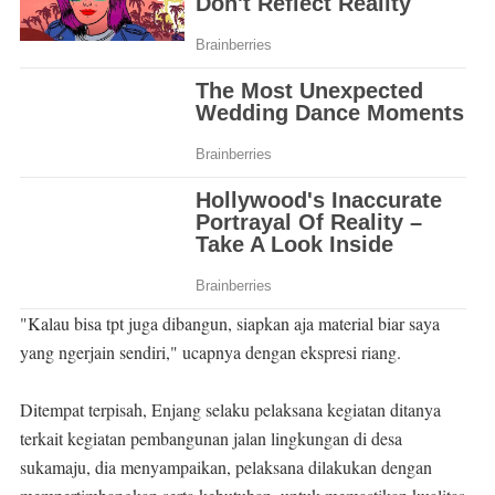
"Kalau bisa tpt juga dibangun, siapkan aja material biar saya
yang ngerjain sendiri," ucapnya dengan ekspresi riang.
Ditempat terpisah, Enjang selaku pelaksana kegiatan ditanya
terkait kegiatan pembangunan jalan lingkungan di desa
sukamaju, dia menyampaikan, pelaksana dilakukan dengan