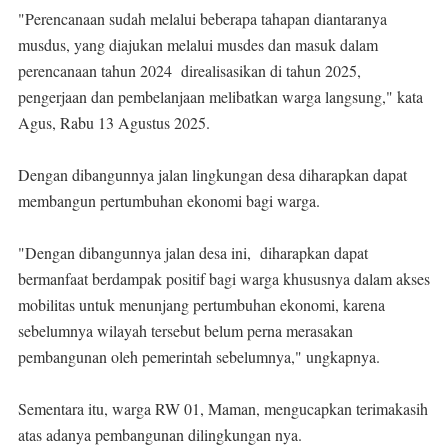
"Perencanaan sudah melalui beberapa tahapan diantaranya
musdus, yang diajukan melalui musdes dan masuk dalam
perencanaan tahun 2024 direalisasikan di tahun 2025,
pengerjaan dan pembelanjaan melibatkan warga langsung," kata
Agus, Rabu 13 Agustus 2025.
Dengan dibangunnya jalan lingkungan desa diharapkan dapat
membangun pertumbuhan ekonomi bagi warga.
"Dengan dibangunnya jalan desa ini, diharapkan dapat
bermanfaat berdampak positif bagi warga khususnya dalam akses
mobilitas untuk menunjang pertumbuhan ekonomi, karena
sebelumnya wilayah tersebut belum perna merasakan
pembangunan oleh pemerintah sebelumnya," ungkapnya.
Sementara itu, warga RW 01, Maman, mengucapkan terimakasih
atas adanya pembangunan dilingkungan nya.