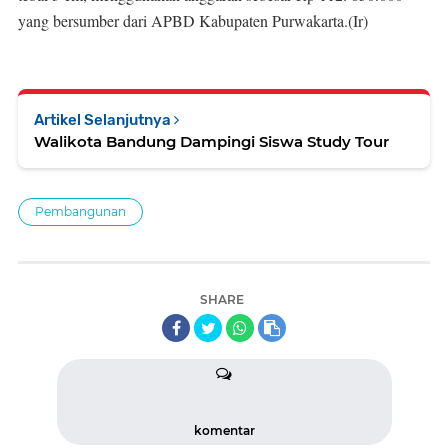
yang bersumber dari APBD Kabupaten Purwakarta.(Ir)
Artikel Selanjutnya
Walikota Bandung Dampingi Siswa Study Tour
Pembangunan
SHARE
komentar