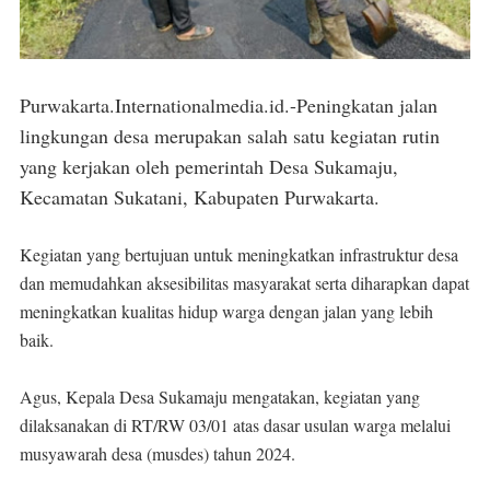
Purwakarta.Internationalmedia.id.-Peningkatan jalan
lingkungan desa merupakan salah satu kegiatan rutin
yang kerjakan oleh pemerintah Desa Sukamaju,
Kecamatan Sukatani, Kabupaten Purwakarta.
Kegiatan yang bertujuan untuk meningkatkan infrastruktur desa
dan memudahkan aksesibilitas masyarakat serta diharapkan dapat
meningkatkan kualitas hidup warga dengan jalan yang lebih
baik.
Agus, Kepala Desa Sukamaju mengatakan, kegiatan yang
dilaksanakan di RT/RW 03/01 atas dasar usulan warga melalui
musyawarah desa (musdes) tahun 2024.