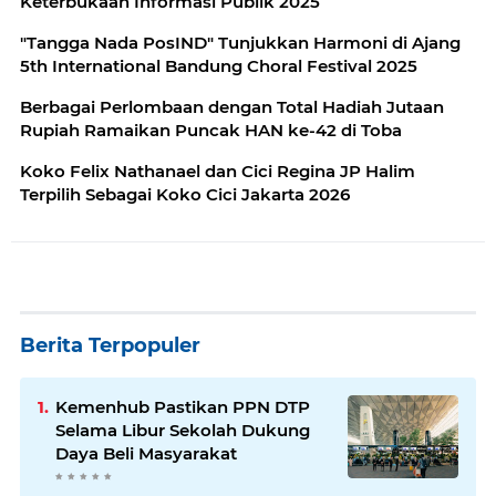
Keterbukaan Informasi Publik 2025
"Tangga Nada PosIND" Tunjukkan Harmoni di Ajang
5th International Bandung Choral Festival 2025
Berbagai Perlombaan dengan Total Hadiah Jutaan
Rupiah Ramaikan Puncak HAN ke-42 di Toba
Koko Felix Nathanael dan Cici Regina JP Halim
Terpilih Sebagai Koko Cici Jakarta 2026
Berita Terpopuler
Kemenhub Pastikan PPN DTP
Selama Libur Sekolah Dukung
Daya Beli Masyarakat