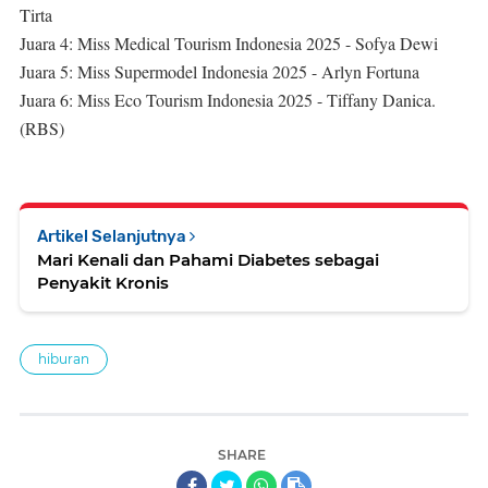
Tirta
Juara 4: Miss Medical Tourism Indonesia 2025 - Sofya Dewi
Juara 5: Miss Supermodel Indonesia 2025 - Arlyn Fortuna
Juara 6: Miss Eco Tourism Indonesia 2025 - Tiffany Danica.
(RBS)
Artikel Selanjutnya
Mari Kenali dan Pahami Diabetes sebagai
Penyakit Kronis
hiburan
SHARE