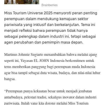
Miss Tourism Universe 2025 menyoroti peran penting
perempuan dalam mendukung kemajuan sektor
pariwisata yang inklusif dan berkelanjutan. Tema ini
menjadi refleksi bahwa perempuan tidak hanya
sebagai pelengkap dalam industri ini, tetapi sebagai
agen perubahan dan pemimpin masa depan.
Martinus Johnnie Sugiarto menambahkan bahwa melalui ajang
seperti ini, Yayasan EL JOHN Indonesia berkomitmen untuk
terus memberikan panggung bagi perempuan muda Indonesia
agar bisa tampil sebagai duta wisata, budaya, dan nilai-nilai luhur
bangsa.
“Perempuan punya kekuatan besar untuk menjadi jembatan
antarbudaya, pelestari tradisi, sekaligus inovator dalam industri
pariwisata. Itulah yang kita dorong melalui Miss Tourism