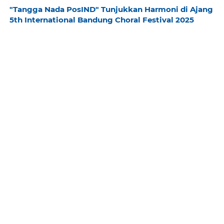
"Tangga Nada PosIND" Tunjukkan Harmoni di Ajang
5th International Bandung Choral Festival 2025