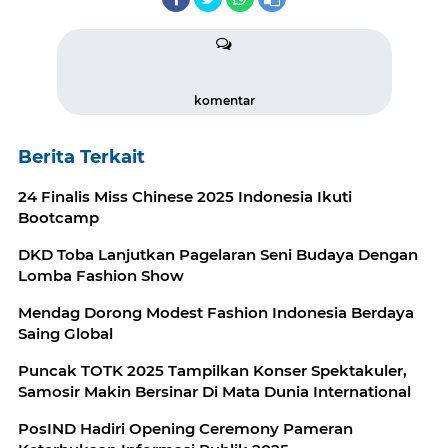
komentar
Berita Terkait
24 Finalis Miss Chinese 2025 Indonesia Ikuti
Bootcamp
DKD Toba Lanjutkan Pagelaran Seni Budaya Dengan
Lomba Fashion Show
Mendag Dorong Modest Fashion Indonesia Berdaya
Saing Global
Puncak TOTK 2025 Tampilkan Konser Spektakuler,
Samosir Makin Bersinar Di Mata Dunia International
PosIND Hadiri Opening Ceremony Pameran