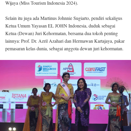
Wijaya (Miss Tourism Indonesia 2024).
Selain itu juga ada Martinus Johnnie Sugiarto, pendiri sekaligus
Ketua Umum Yayasan EL JOHN Indonesia, duduk sebagai
Ketua (Dewan) Juri Kehormatan, bersama dua tokoh penting
lainnya: Prof. Dr. Azril Azahari dan Hermawan Kartajaya, pakar
pemasaran kelas dunia, sebagai anggota dewan juri kehormatan.