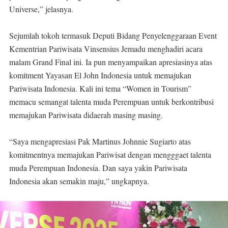
Universe,” jelasnya.
Sejumlah tokoh termasuk Deputi Bidang Penyelenggaraan Event
Kementrian Pariwisata Vinsensius Jemadu menghadiri acara
malam Grand Final ini. Ia pun menyampaikan apresiasinya atas
komitment Yayasan El John Indonesia untuk memajukan
Pariwisata Indonesia. Kali ini tema “Women in Tourism”
memacu semangat talenta muda Perempuan untuk berkontribusi
memajukan Pariwisata didaerah masing masing.
“Saya mengapresiasi Pak Martinus Johnnie Sugiarto atas
komitmentnya memajukan Pariwisat dengan mengggaet talenta
muda Perempuan Indonesia. Dan saya yakin Pariwisata
Indonesia akan semakin maju,” ungkapnya.