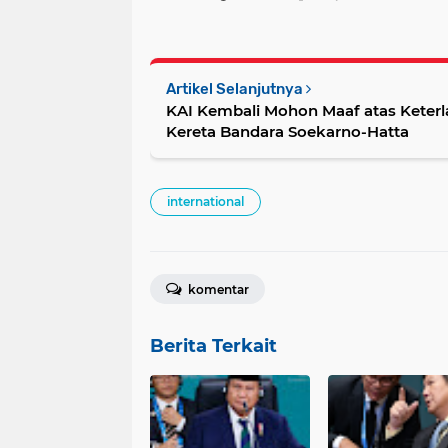
Artikel Selanjutnya
KAI Kembali Mohon Maaf atas Keter
Kereta Bandara Soekarno-Hatta
international
komentar
Berita Terkait