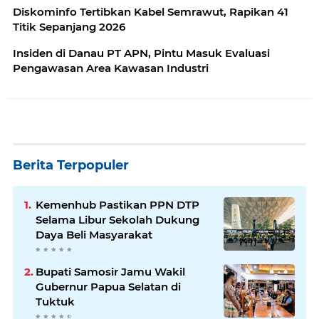
Diskominfo Tertibkan Kabel Semrawut, Rapikan 41
Titik Sepanjang 2026
Insiden di Danau PT APN, Pintu Masuk Evaluasi
Pengawasan Area Kawasan Industri
Berita Terpopuler
Kemenhub Pastikan PPN DTP
Selama Libur Sekolah Dukung
Daya Beli Masyarakat
Bupati Samosir Jamu Wakil
Gubernur Papua Selatan di
Tuktuk