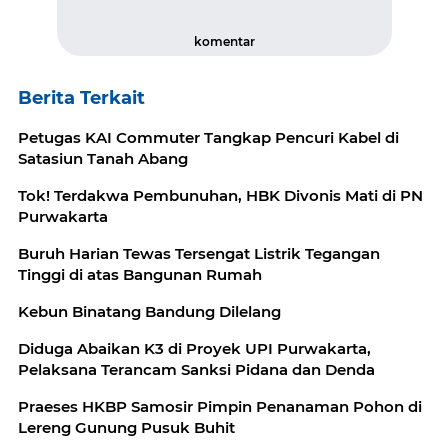
komentar
Berita Terkait
Petugas KAI Commuter Tangkap Pencuri Kabel di
Satasiun Tanah Abang
Tok! Terdakwa Pembunuhan, HBK Divonis Mati di PN
Purwakarta
Buruh Harian Tewas Tersengat Listrik Tegangan
Tinggi di atas Bangunan Rumah
Kebun Binatang Bandung Dilelang
Diduga Abaikan K3 di Proyek UPI Purwakarta,
Pelaksana Terancam Sanksi Pidana dan Denda
Praeses HKBP Samosir Pimpin Penanaman Pohon di
Lereng Gunung Pusuk Buhit