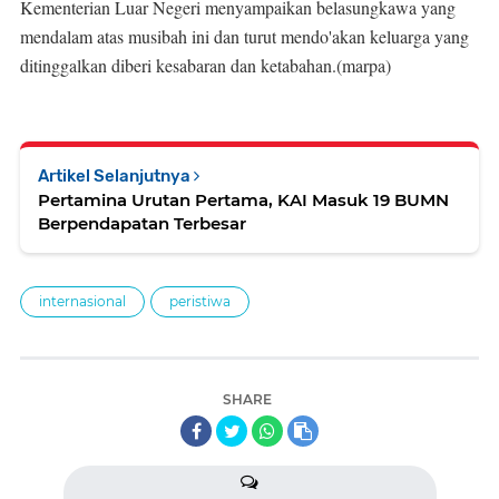
Kementerian Luar Negeri menyampaikan belasungkawa yang
mendalam atas musibah ini dan turut mendo'akan keluarga yang
ditinggalkan diberi kesabaran dan ketabahan.(marpa)
Artikel Selanjutnya
Pertamina Urutan Pertama, KAI Masuk 19 BUMN
Berpendapatan Terbesar
internasional
peristiwa
SHARE