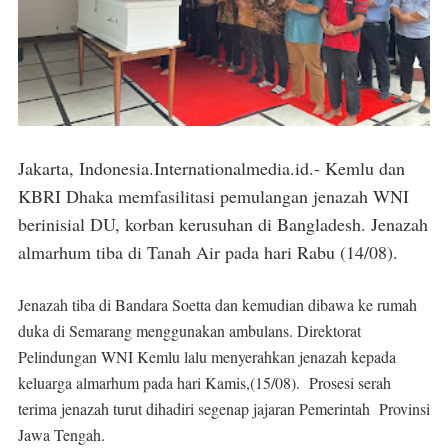
Jakarta, Indonesia.Internationalmedia.id.- Kemlu dan
KBRI Dhaka memfasilitasi pemulangan jenazah WNI
berinisial DU, korban kerusuhan di Bangladesh. Jenazah
almarhum tiba di Tanah Air pada hari Rabu (14/08).
Jenazah tiba di Bandara Soetta dan kemudian dibawa ke rumah
duka di Semarang menggunakan ambulans. Direktorat
Pelindungan WNI Kemlu lalu menyerahkan jenazah kepada
keluarga almarhum pada hari Kamis,(15/08). Prosesi serah
terima jenazah turut dihadiri segenap jajaran Pemerintah Provinsi
Jawa Tengah.