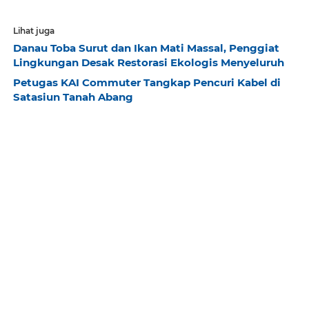
Lihat juga
Danau Toba Surut dan Ikan Mati Massal, Penggiat
Lingkungan Desak Restorasi Ekologis Menyeluruh
Petugas KAI Commuter Tangkap Pencuri Kabel di
Satasiun Tanah Abang