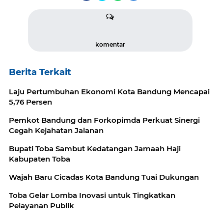
komentar
Berita Terkait
Laju Pertumbuhan Ekonomi Kota Bandung Mencapai
5,76 Persen
Pemkot Bandung dan Forkopimda Perkuat Sinergi
Cegah Kejahatan Jalanan
Bupati Toba Sambut Kedatangan Jamaah Haji
Kabupaten Toba
Wajah Baru Cicadas Kota Bandung Tuai Dukungan
Toba Gelar Lomba Inovasi untuk Tingkatkan
Pelayanan Publik