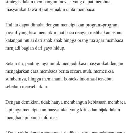
strategis dalam membangun inovasi yang dapat membuat
masyarakat Jawa Barat semakin cinta membaca.
Hal itu dapat dimulai dengan menciptakan program-program
kreatif yang bisa menarik minat baca dengan melibatkan semua
kalangan mulai dari anak-anak hingga orang tua agar membaca
menjadi bagian dari gaya hidup.
Selain itu, penting juga untuk mengedukasi masyarakat dengan
mengajarkan cara membaca berita secara utuh, memeriksa
sumbernya, hingga memahami konteks informasi tersebut
sebelum menyebarkan.
Dengan demikian, tidak hanya membangun kebiasaan membaca
tapi juga menciptakan masyarakat yang kritis dan bijak dalam
menghadapi banjir informasi.
"Saya yakin dengan semangat, dedikasi, serta pengalaman yang