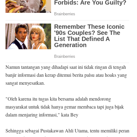
Namun tantangan yang dihadapi saat ini tidak ringan di tengah
banjir informasi dan kerap ditemui berita palsu atau hoaks yang
sangat menyesatkan.
"Oleh karena itu tugas kita bersama adalah mendorong
masyarakat untuk tidak hanya gemar membaca tapi juga bijak
dalam menjaring informasi," kata Bey
Sehingga sebagai Pustakawan Ahli Utama, tentu memiliki peran