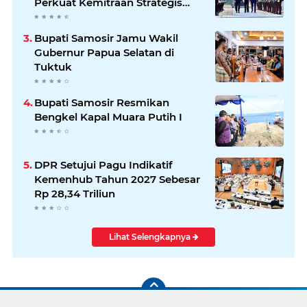
Perkuat Kemitraan Strategis
Indonesia–Jerman
Bupati Samosir Jamu Wakil
Gubernur Papua Selatan di
Tuktuk
Bupati Samosir Resmikan
Bengkel Kapal Muara Putih I
DPR Setujui Pagu Indikatif
Kemenhub Tahun 2027 Sebesar
Rp 28,34 Triliun
Lihat Selengkapnya