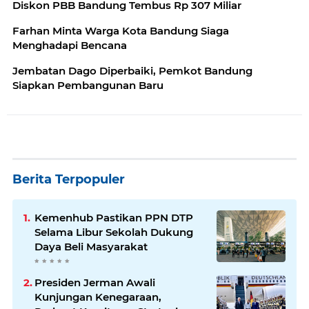
Diskon PBB Bandung Tembus Rp 307 Miliar
Farhan Minta Warga Kota Bandung Siaga
Menghadapi Bencana
Jembatan Dago Diperbaiki, Pemkot Bandung
Siapkan Pembangunan Baru
Berita Terpopuler
Kemenhub Pastikan PPN DTP
Selama Libur Sekolah Dukung
Daya Beli Masyarakat
Presiden Jerman Awali
Kunjungan Kenegaraan,