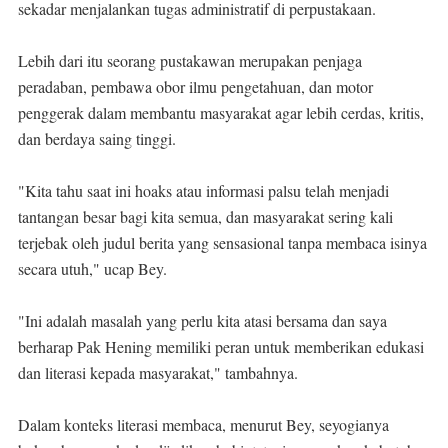
sekadar menjalankan tugas administratif di perpustakaan.
Lebih dari itu seorang pustakawan merupakan penjaga
peradaban, pembawa obor ilmu pengetahuan, dan motor
penggerak dalam membantu masyarakat agar lebih cerdas, kritis,
dan berdaya saing tinggi.
"Kita tahu saat ini hoaks atau informasi palsu telah menjadi
tantangan besar bagi kita semua, dan masyarakat sering kali
terjebak oleh judul berita yang sensasional tanpa membaca isinya
secara utuh," ucap Bey.
"Ini adalah masalah yang perlu kita atasi bersama dan saya
berharap Pak Hening memiliki peran untuk memberikan edukasi
dan literasi kepada masyarakat," tambahnya.
Dalam konteks literasi membaca, menurut Bey, seyogianya