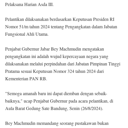
Pelaksana Harian Asda III.
Pelantikan dilaksanakan berdasarkan Keputusan Presiden RI
Nomor 51/m tahun 2024 tentang Pengangkatan dalam Jabatan
Fungsional Ahli Utama.
Penjabat Gubernur Jabar Bey Machmudin mengatakan
pengangkatan ini adalah wujud kepercayaan negara yang
dilaksanakan melalui perpindahan dari Jabatan Pimpinan Tinggi
Pratama sesuai Keputusan Nomor 324 tahun 2024 dari
Kementerian PAN RB.
"Semoga amanah baru ini dapat diemban dengan sebaik-
baiknya," ucap Penjabat Gubernur pada acara pelantikan, di
Aula Barat Gedung Sate Bandung, Senin (26/8/2024).
Bey Machmudin memandang seorang pustakawan bukan