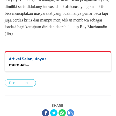
dimiliki serta didukung inovasi dan kolaborasi yang kuat, kita
bisa menciptakan masyarakat yang tidak hanya gemar baca tapi
juga cerdas kritis dan mampu menjadikan membaca sebagai
fondasi bagi kemajuan diri dan daerah," tutup Bey Machmudin.
(Ter)
Artikel Selanjutnya
memuat...
Pemerintahan
SHARE