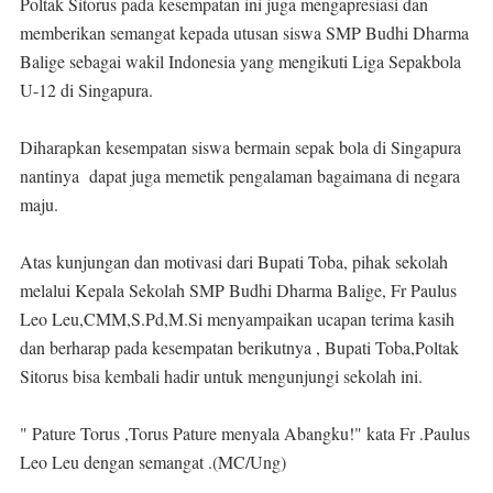
Poltak Sitorus pada kesempatan ini juga mengapresiasi dan
memberikan semangat kepada utusan siswa SMP Budhi Dharma
Balige sebagai wakil Indonesia yang mengikuti Liga Sepakbola
U-12 di Singapura.
Diharapkan kesempatan siswa bermain sepak bola di Singapura
nantinya dapat juga memetik pengalaman bagaimana di negara
maju.
Atas kunjungan dan motivasi dari Bupati Toba, pihak sekolah
melalui Kepala Sekolah SMP Budhi Dharma Balige, Fr Paulus
Leo Leu,CMM,S.Pd,M.Si menyampaikan ucapan terima kasih
dan berharap pada kesempatan berikutnya , Bupati Toba,Poltak
Sitorus bisa kembali hadir untuk mengunjungi sekolah ini.
" Pature Torus ,Torus Pature menyala Abangku!" kata Fr .Paulus
Leo Leu dengan semangat .(MC/Ung)