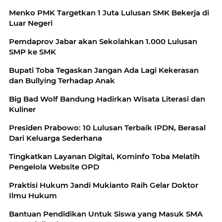
Menko PMK Targetkan 1 Juta Lulusan SMK Bekerja di
Luar Negeri
Pemdaprov Jabar akan Sekolahkan 1.000 Lulusan
SMP ke SMK
Bupati Toba Tegaskan Jangan Ada Lagi Kekerasan
dan Bullying Terhadap Anak
Big Bad Wolf Bandung Hadirkan Wisata Literasi dan
Kuliner
Presiden Prabowo: 10 Lulusan Terbaik IPDN, Berasal
Dari Keluarga Sederhana
Tingkatkan Layanan Digital, Kominfo Toba Melatih
Pengelola Website OPD
Praktisi Hukum Jandi Mukianto Raih Gelar Doktor
Ilmu Hukum
Bantuan Pendidikan Untuk Siswa yang Masuk SMA