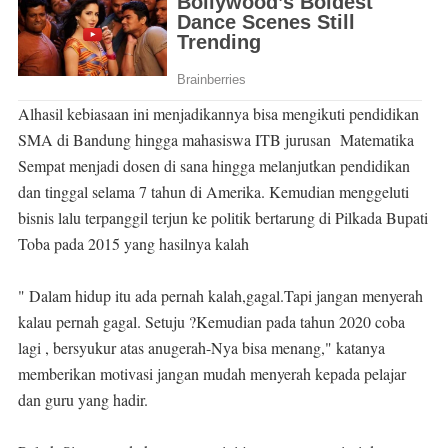
Alhasil kebiasaan ini menjadikannya bisa mengikuti pendidikan
SMA di Bandung hingga mahasiswa ITB jurusan Matematika
Sempat menjadi dosen di sana hingga melanjutkan pendidikan
dan tinggal selama 7 tahun di Amerika. Kemudian menggeluti
bisnis lalu terpanggil terjun ke politik bertarung di Pilkada Bupati
Toba pada 2015 yang hasilnya kalah
" Dalam hidup itu ada pernah kalah,gagal.Tapi jangan menyerah
kalau pernah gagal. Setuju ?Kemudian pada tahun 2020 coba
lagi , bersyukur atas anugerah-Nya bisa menang," katanya
memberikan motivasi jangan mudah menyerah kepada pelajar
dan guru yang hadir.