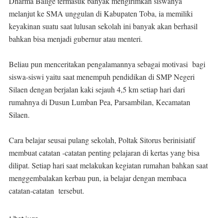
Dharma Balige termasuk banyak mengirimkan siswanya
melanjut ke SMA unggulan di Kabupaten Toba, ia memiliki
keyakinan suatu saat lulusan sekolah ini banyak akan berhasil
bahkan bisa menjadi gubernur atau menteri.
Beliau pun menceritakan pengalamannya sebagai motivasi bagi
siswa-siswi yaitu saat menempuh pendidikan di SMP Negeri
Silaen dengan berjalan kaki sejauh 4,5 km setiap hari dari
rumahnya di Dusun Lumban Pea, Parsambilan, Kecamatan
Silaen.
Cara belajar seusai pulang sekolah, Poltak Sitorus berinisiatif
membuat catatan -catatan penting pelajaran di kertas yang bisa
dilipat. Setiap hari saat melakukan kegiatan rumahan bahkan saat
menggembalakan kerbau pun, ia belajar dengan membaca
catatan-catatan tersebut.