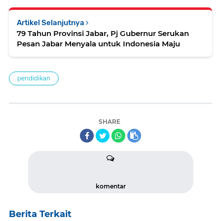
Artikel Selanjutnya
79 Tahun Provinsi Jabar, Pj Gubernur Serukan
Pesan Jabar Menyala untuk Indonesia Maju
pendidikan
SHARE
komentar
Berita Terkait