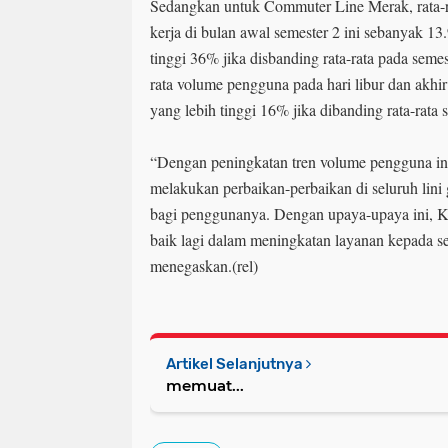
Sedangkan untuk Commuter Line Merak, rata-r
kerja di bulan awal semester 2 ini sebanyak 13.
tinggi 36% jika disbanding rata-rata pada seme
rata volume pengguna pada hari libur dan akhi
yang lebih tinggi 16% jika dibanding rata-rata
“Dengan peningkatan tren volume pengguna in
melakukan perbaikan-perbaikan di seluruh lin
bagi penggunanya. Dengan upaya-upaya ini, K
baik lagi dalam meningkatan layanan kepada s
menegaskan.(rel)
Artikel Selanjutnya
memuat...