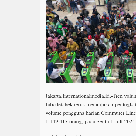
Jakarta.Internationalmedia.id.-Tren vo
Jabodetabek terus menunjukan peningkata
volume pengguna harian Commuter Line
1.149.417 orang, pada Senin 1 Juli 202