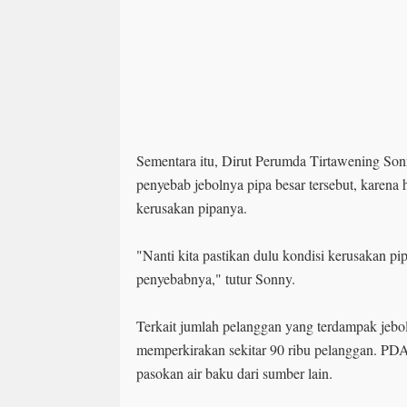
Sementara itu, Dirut Perumda Tirtawening So
penyebab jebolnya pipa besar tersebut, karena 
kerusakan pipanya.
"Nanti kita pastikan dulu kondisi kerusakan pip
penyebabnya," tutur Sonny.
Terkait jumlah pelanggan yang terdampak jebol
memperkirakan sekitar 90 ribu pelanggan. PD
pasokan air baku dari sumber lain.