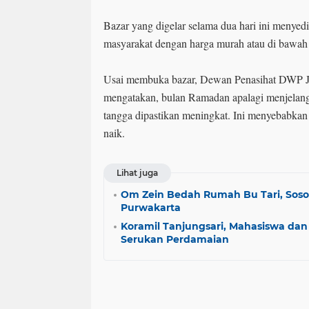
Bazar yang digelar selama dua hari ini menyed
masyarakat dengan harga murah atau di bawah
Usai membuka bazar, Dewan Penasihat DWP
mengatakan, bulan Ramadan apalagi menjelan
tangga dipastikan meningkat. Ini menyebabkan
naik.
Lihat juga
Om Zein Bedah Rumah Bu Tari, Soso
Purwakarta
Koramil Tanjungsari, Mahasiswa dan S
Serukan Perdamaian