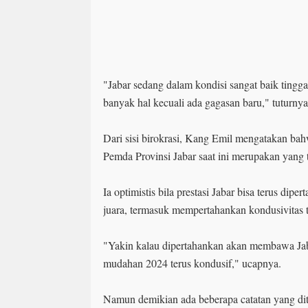
"Jabar sedang dalam kondisi sangat baik tingg
banyak hal kecuali ada gagasan baru," tuturny
Dari sisi birokrasi, Kang Emil mengatakan ba
Pemda Provinsi Jabar saat ini merupakan yang 
Ia optimistis bila prestasi Jabar bisa terus dip
juara, termasuk mempertahankan kondusivitas 
"Yakin kalau dipertahankan akan membawa Jab
mudahan 2024 terus kondusif," ucapnya.
Namun demikian ada beberapa catatan yang di