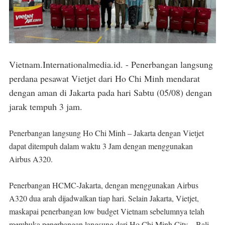
Vietnam.Internationalmedia.id. - Penerbangan langsung
perdana pesawat Vietjet dari Ho Chi Minh mendarat
dengan aman di Jakarta pada hari Sabtu (05/08) dengan
jarak tempuh 3 jam.
Penerbangan langsung Ho Chi Minh – Jakarta dengan Vietjet
dapat ditempuh dalam waktu 3 Jam dengan menggunakan
Airbus A320.
Penerbangan HCMC-Jakarta, dengan menggunakan Airbus
A320 dua arah dijadwalkan tiap hari. Selain Jakarta, Vietjet,
maskapai penerbangan low budget Vietnam sebelumnya telah
membuka penerbangan langsung dari Ho Chi Minh City – Bali