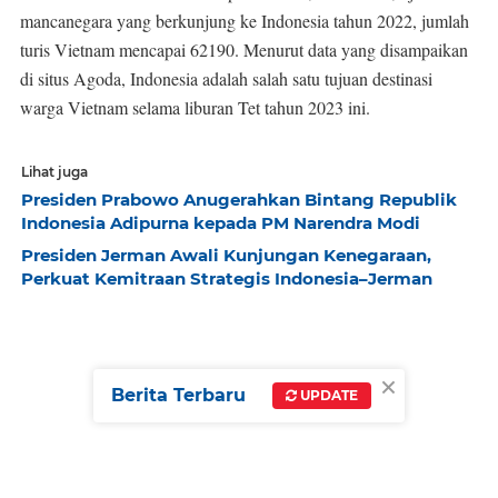
mancanegara yang berkunjung ke Indonesia tahun 2022, jumlah
turis Vietnam mencapai 62190. Menurut data yang disampaikan
di situs Agoda, Indonesia adalah salah satu tujuan destinasi
warga Vietnam selama liburan Tet tahun 2023 ini.
Lihat juga
Presiden Prabowo Anugerahkan Bintang Republik
Indonesia Adipurna kepada PM Narendra Modi
Presiden Jerman Awali Kunjungan Kenegaraan,
Perkuat Kemitraan Strategis Indonesia–Jerman
×
Berita Terbaru
UPDATE