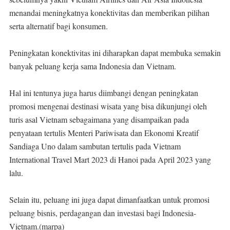
menandai meningkatnya konektivitas dan memberikan pilihan
serta alternatif bagi konsumen.
Peningkatan konektivitas ini diharapkan dapat membuka semakin
banyak peluang kerja sama Indonesia dan Vietnam.
Hal ini tentunya juga harus diimbangi dengan peningkatan
promosi mengenai destinasi wisata yang bisa dikunjungi oleh
turis asal Vietnam sebagaimana yang disampaikan pada
penyataan tertulis Menteri Pariwisata dan Ekonomi Kreatif
Sandiaga Uno dalam sambutan tertulis pada Vietnam
International Travel Mart 2023 di Hanoi pada April 2023 yang
lalu.
Selain itu, peluang ini juga dapat dimanfaatkan untuk promosi
peluang bisnis, perdagangan dan investasi bagi Indonesia-
Vietnam.(marpa)