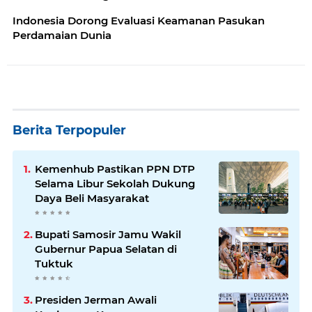
Indonesia Dorong Evaluasi Keamanan Pasukan
Perdamaian Dunia
Berita Terpopuler
Kemenhub Pastikan PPN DTP
Selama Libur Sekolah Dukung
Daya Beli Masyarakat
Bupati Samosir Jamu Wakil
Gubernur Papua Selatan di
Tuktuk
Presiden Jerman Awali