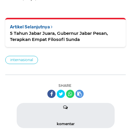
Artikel Selanjutnya
5 Tahun Jabar Juara, Gubernur Jabar Pesan,
Terapkan Empat Filosofi Sunda
internasional
SHARE
komentar