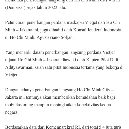
(Denpasar) sejak tahun 2022 lalu.
Peluncuran penerbangan perdana maskapai Vietjet dari Ho Chi
Minh – Jakarta ini, juga dihadiri oleh Konsul Jenderal Indonesia
di Ho Chi Minh, Agustaviano Sofjan.
Yang menarik, dalam penerbangan langsung perdana Vietjet
tujuan Ho Chi Minh – Jakarta, diawaki oleh Kapten Pilot Didi
Adityawarman, salah satu pilot Indonesia terlama yang bekerja di
Vietjet.
Dengan adanya penerbangan langsung Ho Chi Minh City –
Jakarta ini, tentunya akan memberikan kemudahan baik bagi
mobilitas orang maupun meningkatkan konektivitas kedua
negara.
Berdasarkan data dari Kemenparekraf RI, dari total 5,4 juta turis