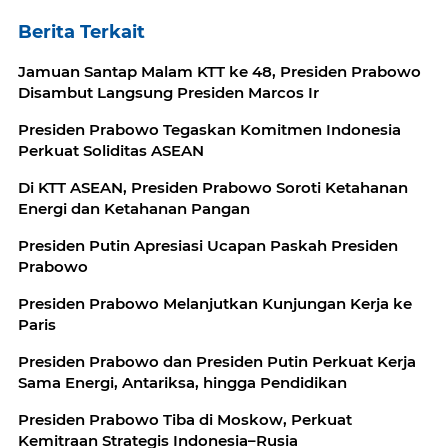
Berita Terkait
Jamuan Santap Malam KTT ke 48, Presiden Prabowo
Disambut Langsung Presiden Marcos Ir
Presiden Prabowo Tegaskan Komitmen Indonesia
Perkuat Soliditas ASEAN
Di KTT ASEAN, Presiden Prabowo Soroti Ketahanan
Energi dan Ketahanan Pangan
Presiden Putin Apresiasi Ucapan Paskah Presiden
Prabowo
Presiden Prabowo Melanjutkan Kunjungan Kerja ke
Paris
Presiden Prabowo dan Presiden Putin Perkuat Kerja
Sama Energi, Antariksa, hingga Pendidikan
Presiden Prabowo Tiba di Moskow, Perkuat
Kemitraan Strategis Indonesia–Rusia