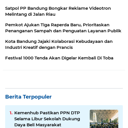
Satpol PP Bandung Bongkar Reklame Videotron
Melintang di Jalan Riau
Pemkot Ajukan Tiga Raperda Baru, Prioritaskan
Penanganan Sampah dan Penguatan Layanan Publik
Kota Bandung Jajaki Kolaborasi Kebudayaan dan
Industri Kreatif dengan Prancis
Festival 1000 Tenda Akan Digelar Kembali Di Toba
Berita Terpopuler
Kemenhub Pastikan PPN DTP
Selama Libur Sekolah Dukung
Daya Beli Masyarakat