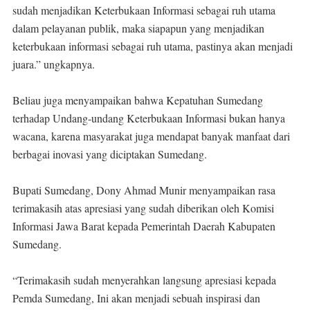
sudah menjadikan Keterbukaan Informasi sebagai ruh utama
dalam pelayanan publik, maka siapapun yang menjadikan
keterbukaan informasi sebagai ruh utama, pastinya akan menjadi
juara.” ungkapnya.
Beliau juga menyampaikan bahwa Kepatuhan Sumedang
terhadap Undang-undang Keterbukaan Informasi bukan hanya
wacana, karena masyarakat juga mendapat banyak manfaat dari
berbagai inovasi yang diciptakan Sumedang.
Bupati Sumedang, Dony Ahmad Munir menyampaikan rasa
terimakasih atas apresiasi yang sudah diberikan oleh Komisi
Informasi Jawa Barat kepada Pemerintah Daerah Kabupaten
Sumedang.
“Terimakasih sudah menyerahkan langsung apresiasi kepada
Pemda Sumedang, Ini akan menjadi sebuah inspirasi dan