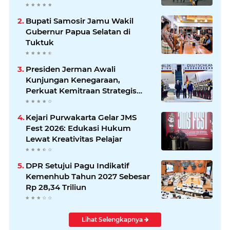
Bupati Samosir Jamu Wakil
Gubernur Papua Selatan di
Tuktuk
Presiden Jerman Awali
Kunjungan Kenegaraan,
Perkuat Kemitraan Strategis
Indonesia–Jerman
Kejari Purwakarta Gelar JMS
Fest 2026: Edukasi Hukum
Lewat Kreativitas Pelajar
DPR Setujui Pagu Indikatif
Kemenhub Tahun 2027 Sebesar
Rp 28,34 Triliun
Lihat Selengkapnya