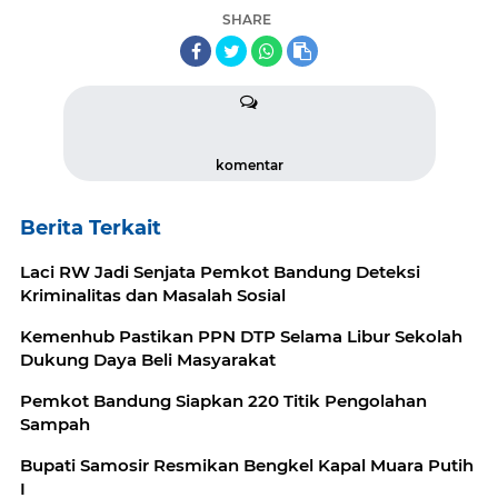
SHARE
komentar
Berita Terkait
Laci RW Jadi Senjata Pemkot Bandung Deteksi
Kriminalitas dan Masalah Sosial
Kemenhub Pastikan PPN DTP Selama Libur Sekolah
Dukung Daya Beli Masyarakat
Pemkot Bandung Siapkan 220 Titik Pengolahan
Sampah
Bupati Samosir Resmikan Bengkel Kapal Muara Putih
I