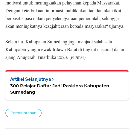
motivasi untuk meningkatkan pelayanan kepada Masyarakat.
Dengan keterbukaan informasi, publik akan tau dan akan ikut
berpasrtisipasi dalam penyelenggaraan pemerintah, sehingga
akan meningkatnya kesejahteraan kepada masyarakat“ ujarnya.
Selain itu, Kabupaten Sumedang juga menjadi salah satu
Kabupaten yang mewakili Jawa Barat di tingkat nasional dalam
ajang Anugerah Tinarbuka 2023. (rel/mar)
Artikel Selanjutnya
300 Pelajar Daftar Jadi Paskibra Kabupaten
Sumedang
Pemerintahan