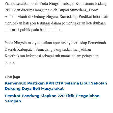
Piala diserahkan oleh Yuda Ningsih sebagai Komisioner Bidang
PPID dan diterima langsung oleh Bupati Sumedang, Dony
Ahmad Munir di Gedung Negara, Sumedang. Predikat Informatif
merupakan kategori tertinggi dalam pemeringkatan keterbukaan
informasi publik pada badan publik.
Yuda Ningsih menyampaikan apresiasinya terhadap Pemerintah
Daerah Kabupaten Sumedang yang sudah menjadikan
Keterbukaan Informasi sebagai ruh utama dalam pelayanan
publik.
Lihat juga
Kemenhub Pastikan PPN DTP Selama Libur Sekolah
Dukung Daya Beli Masyarakat
Pemkot Bandung Siapkan 220 Titik Pengolahan
Sampah