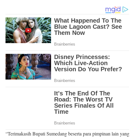
“Terimakasih Bupati Sumedang beserta para pimpinan lain yang