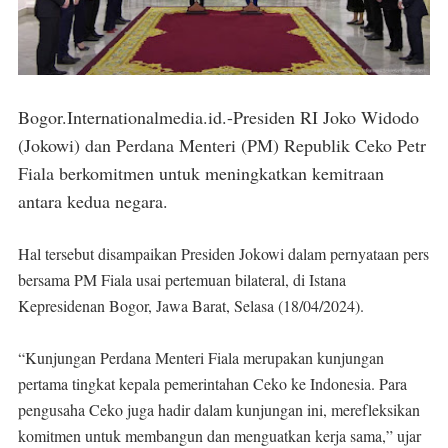
Bogor.Internationalmedia.id.-Presiden RI Joko Widodo
(Jokowi) dan Perdana Menteri (PM) Republik Ceko Petr
Fiala berkomitmen untuk meningkatkan kemitraan
antara kedua negara.
Hal tersebut disampaikan Presiden Jokowi dalam pernyataan pers
bersama PM Fiala usai pertemuan bilateral, di Istana
Kepresidenan Bogor, Jawa Barat, Selasa (18/04/2024).
“Kunjungan Perdana Menteri Fiala merupakan kunjungan
pertama tingkat kepala pemerintahan Ceko ke Indonesia. Para
pengusaha Ceko juga hadir dalam kunjungan ini, merefleksikan
komitmen untuk membangun dan menguatkan kerja sama,” ujar