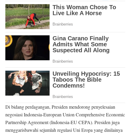
Di bidang perdagangan, Presiden mendorong penyelesaian
negosiasi Indonesia-European Union Comprehensive Economic
Partnership Agreement (Indonesia-EU CEPA). Presiden juga
menggarisbawahi sejumlah regulasi Uni Eropa yang dinilainya