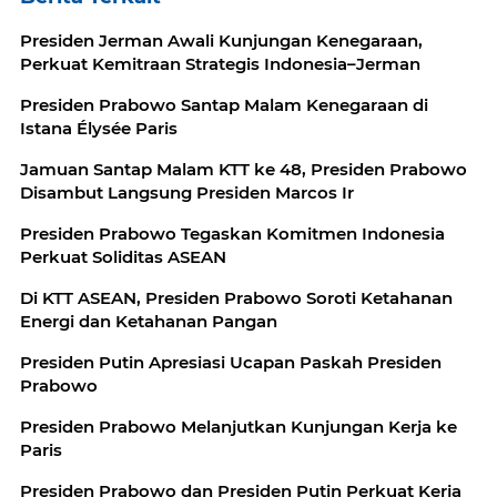
Presiden Jerman Awali Kunjungan Kenegaraan,
Perkuat Kemitraan Strategis Indonesia–Jerman
Presiden Prabowo Santap Malam Kenegaraan di
Istana Élysée Paris
Jamuan Santap Malam KTT ke 48, Presiden Prabowo
Disambut Langsung Presiden Marcos Ir
Presiden Prabowo Tegaskan Komitmen Indonesia
Perkuat Soliditas ASEAN
Di KTT ASEAN, Presiden Prabowo Soroti Ketahanan
Energi dan Ketahanan Pangan
Presiden Putin Apresiasi Ucapan Paskah Presiden
Prabowo
Presiden Prabowo Melanjutkan Kunjungan Kerja ke
Paris
Presiden Prabowo dan Presiden Putin Perkuat Kerja