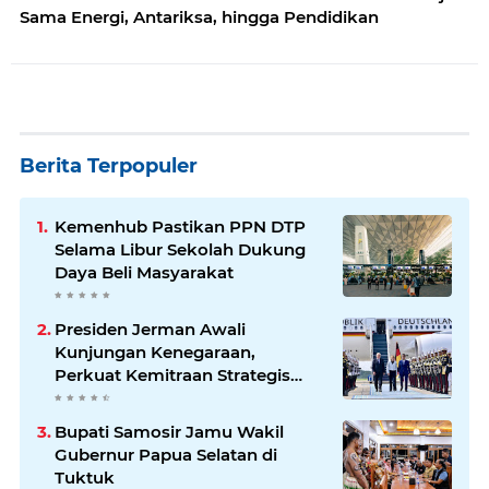
Sama Energi, Antariksa, hingga Pendidikan
Berita Terpopuler
Kemenhub Pastikan PPN DTP
Selama Libur Sekolah Dukung
Daya Beli Masyarakat
Presiden Jerman Awali
Kunjungan Kenegaraan,
Perkuat Kemitraan Strategis
Indonesia–Jerman
Bupati Samosir Jamu Wakil
Gubernur Papua Selatan di
Tuktuk