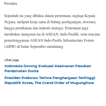
Presiden.
Sejumlah isu yang dibahas dalam pertemuan, ungkap Kepala
Negara, meliputi kerja sama di bidang perdagangan, investasi,
hingga pertahanan dan industri strategis. Pertemuan juga
membahas mengenai isu di ASEAN, Indo-Pasifik, serta rencana
penyelenggaraan ASEAN Indo-Pasific Infrastructure Forum
(AIPIF) di bulan September mendatang.
Lihat juga
Indonesia Dorong Evaluasi Keamanan Pasukan
Perdamaian Dunia
Presiden Prabowo Terima Penghargaan Tertinggi
Republik Korea, The Grand Order of Mugunghwa