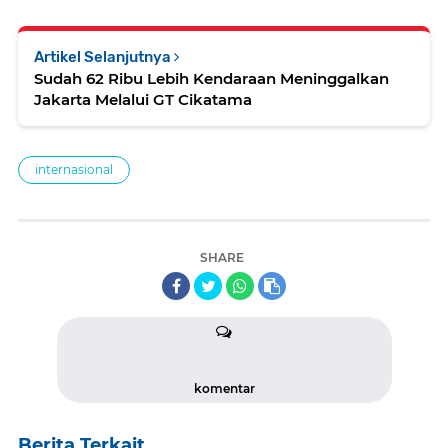
Artikel Selanjutnya
Sudah 62 Ribu Lebih Kendaraan Meninggalkan
Jakarta Melalui GT Cikatama
internasional
SHARE
komentar
Berita Terkait