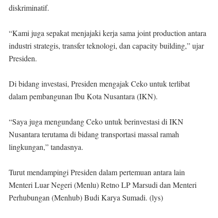
diskriminatif.
“Kami juga sepakat menjajaki kerja sama joint production antara
industri strategis, transfer teknologi, dan capacity building,” ujar
Presiden.
Di bidang investasi, Presiden mengajak Ceko untuk terlibat
dalam pembangunan Ibu Kota Nusantara (IKN).
“Saya juga mengundang Ceko untuk berinvestasi di IKN
Nusantara terutama di bidang transportasi massal ramah
lingkungan,” tandasnya.
Turut mendampingi Presiden dalam pertemuan antara lain
Menteri Luar Negeri (Menlu) Retno LP Marsudi dan Menteri
Perhubungan (Menhub) Budi Karya Sumadi. (lys)