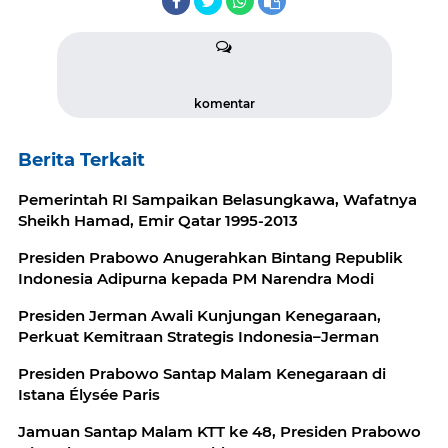
komentar
Berita Terkait
Pemerintah RI Sampaikan Belasungkawa, Wafatnya
Sheikh Hamad, Emir Qatar 1995-2013
Presiden Prabowo Anugerahkan Bintang Republik
Indonesia Adipurna kepada PM Narendra Modi
Presiden Jerman Awali Kunjungan Kenegaraan,
Perkuat Kemitraan Strategis Indonesia–Jerman
Presiden Prabowo Santap Malam Kenegaraan di
Istana Élysée Paris
Jamuan Santap Malam KTT ke 48, Presiden Prabowo