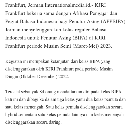
Frankfurt, Jerman.Internationalmedia.id.- KJRI
Frankfurt bekerja sama dengan Afiliasi Pengajar dan
Pegiat Bahasa Indonesia bagi Penutur Asing (APPBIPA)
Jerman menyelenggarakan kelas reguler Bahasa
Indonesia untuk Penutur Asing (BIPA) di KJRI
Frankfurt periode Musim Semi (Maret-Mei) 2023.
Kegiatan ini merupakan kelanjutan dari kelas BIPA yang
diselenggarakan oleh KJRI Frankfurt pada periode Musim
Dingin (Oktober-Desember) 2022.
Tercatat sebanyak 84 orang mendaftarkan diri pada kelas BIPA
kali ini dan dibagi ke dalam tiga kelas yaitu dua kelas pemula dan
satu kelas menengah. Satu kelas pemula diselenggarakan secara
hybrid sementara satu kelas pemula lainnya dan kelas menengah
diselenggarakan secara daring.