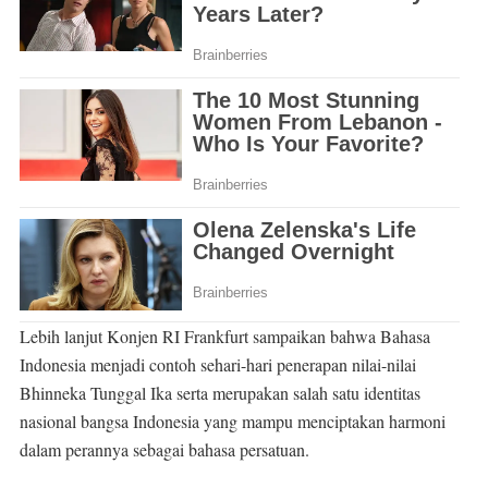
Lebih lanjut Konjen RI Frankfurt sampaikan bahwa Bahasa
Indonesia menjadi contoh sehari-hari penerapan nilai-nilai
Bhinneka Tunggal Ika serta merupakan salah satu identitas
nasional bangsa Indonesia yang mampu menciptakan harmoni
dalam perannya sebagai bahasa persatuan.