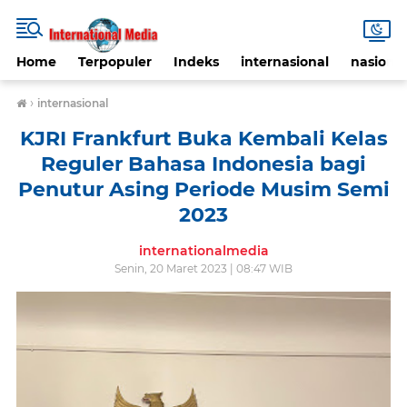
Home
Terpopuler
Indeks
internasional
nasional
›
internasional
KJRI Frankfurt Buka Kembali Kelas
Reguler Bahasa Indonesia bagi
Penutur Asing Periode Musim Semi
2023
internationalmedia
Senin, 20 Maret 2023 | 08:47 WIB