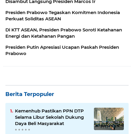
Disambut Langsung Presiden Marcos Ir
Presiden Prabowo Tegaskan Komitmen Indonesia
Perkuat Soliditas ASEAN
Di KTT ASEAN, Presiden Prabowo Soroti Ketahanan
Energi dan Ketahanan Pangan
Presiden Putin Apresiasi Ucapan Paskah Presiden
Prabowo
Berita Terpopuler
Kemenhub Pastikan PPN DTP
Selama Libur Sekolah Dukung
Daya Beli Masyarakat