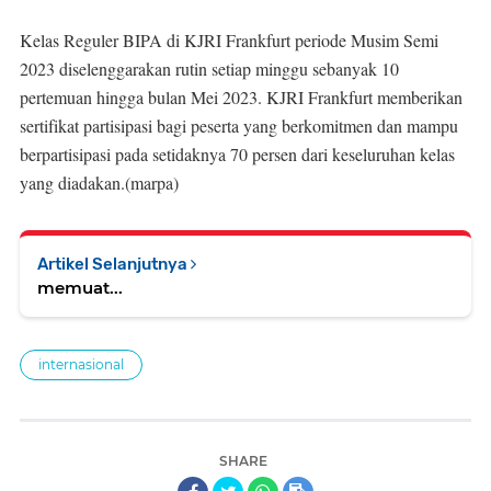
Kelas Reguler BIPA di KJRI Frankfurt periode Musim Semi
2023 diselenggarakan rutin setiap minggu sebanyak 10
pertemuan hingga bulan Mei 2023. KJRI Frankfurt memberikan
sertifikat partisipasi bagi peserta yang berkomitmen dan mampu
berpartisipasi pada setidaknya 70 persen dari keseluruhan kelas
yang diadakan.(marpa)
Artikel Selanjutnya
memuat...
internasional
SHARE