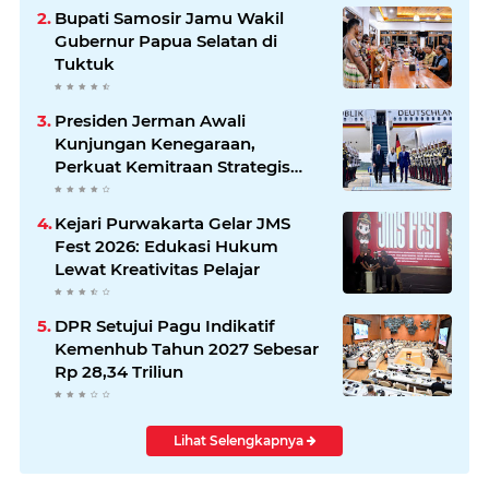
Bupati Samosir Jamu Wakil
Gubernur Papua Selatan di
Tuktuk
Presiden Jerman Awali
Kunjungan Kenegaraan,
Perkuat Kemitraan Strategis
Indonesia–Jerman
Kejari Purwakarta Gelar JMS
Fest 2026: Edukasi Hukum
Lewat Kreativitas Pelajar
DPR Setujui Pagu Indikatif
Kemenhub Tahun 2027 Sebesar
Rp 28,34 Triliun
Lihat Selengkapnya