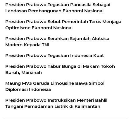
Presiden Prabowo Tegaskan Pancasila Sebagai
Landasan Pembangunan Ekonomi Nasional
Presiden Prabowo Sebut Pemerintah Terus Menjaga
Optimisme Ekonomi Nasional
Presiden Prabowo Serahkan Sejumlah Alutsisa
Modern Kepada TNI
Presiden Prabowo Tegaskan Indonesia Kuat
Presiden Prabowo Tabur Bunga di Makam Tokoh
Buruh, Marsinah
Maung MV3 Garuda Limousine Bawa Simbol
Diplomasi Indonesia
Presiden Prabowo Instruksikan Menteri Bahlil
Tangani Pemadaman Listrik di Kalimantan