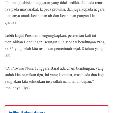
“Ini menghabiskan anggaran yang tidak sedikit. Jadi ada return-
nya pada masyarakat, kepada provinsi, dan juga kepada negara,
utamanya untuk ketahanan air dan ketahanan pangan kita,”
ujarnya.
Lebih lanjut Presiden mengungkapkan, peresmian kali ini
menjadikan Bendungan Beringin Sila sebagai bendungan yang
ke-35 yang telah kita resmikan pemerintah sejak 8 tahun yang
lalu.
“Di Provinsi Nusa Tenggara Barat ada enam bendungan, yang
sudah kita resmikan tiga, ini yang keempat, masih ada dua lagi
yang akan kita selesaikan insyaallah nanti tahun depan,”
imbuhnya. (lys)
Artikel Selanjutnya