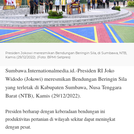
Presiden Jokowi meresmikan Bendungan Beringin Sila, di Sumbawa, NTB,
Kamis (29/12/2022). (Foto: BPMI Setpres)
Sumbawa.Internationalmedia.id.-Presiden RI Joko
Widodo (Jokowi) meresmikan Bendungan Beringin Sila
yang terletak di Kabupaten Sumbawa, Nusa Tenggara
Barat (NTB), Kamis (29/12/2022).
Presiden berharap dengan keberadaan bendungan ini
produktivitas pertanian di wilayah sekitar dapat meningkat
dengan pesat.