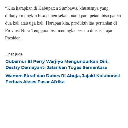
“Kita harapkan di Kabupaten Sumbawa, khususnya yang
dulunya mungkin bisa panen sekali, nanti para petani bisa panen
dua kali atau tiga kali. Harapan kita, produktivitas pertanian di
Provinsi Nusa Tenggara bisa meningkat secara drastis,” ujar
Presiden.
Lihat juga
Gubernur BI Perry Warjiyo Mengundurkan Diri,
Destry Damayanti Jalankan Tugas Sementara
Wamen Ekraf dan Dubes RI Abuja, Jajaki Kolaborasi
Perluas Akses Pasar Afrika