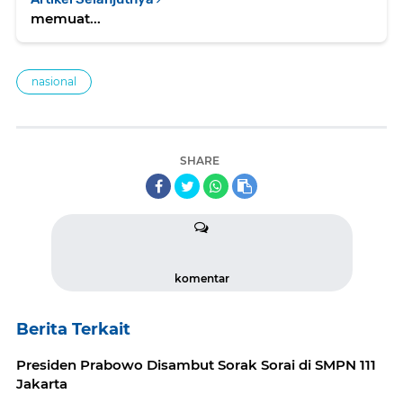
memuat...
nasional
SHARE
komentar
Berita Terkait
Presiden Prabowo Disambut Sorak Sorai di SMPN 111
Jakarta