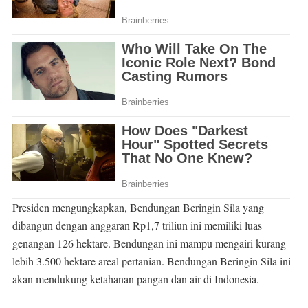
Presiden mengungkapkan, Bendungan Beringin Sila yang
dibangun dengan anggaran Rp1,7 triliun ini memiliki luas
genangan 126 hektare. Bendungan ini mampu mengairi kurang
lebih 3.500 hektare areal pertanian. Bendungan Beringin Sila ini
akan mendukung ketahanan pangan dan air di Indonesia.