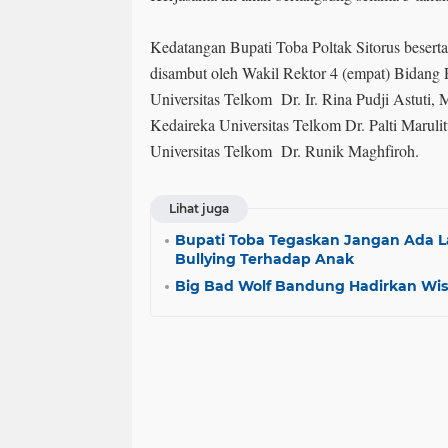
Kedatangan Bupati Toba Poltak Sitorus beserta
disambut oleh Wakil Rektor 4 (empat) Bidang 
Universitas Telkom Dr. Ir. Rina Pudji Astuti, 
Kedaireka Universitas Telkom Dr. Palti Marulit
Universitas Telkom Dr. Runik Maghfiroh.
Lihat juga
Bupati Toba Tegaskan Jangan Ada L
Bullying Terhadap Anak
Big Bad Wolf Bandung Hadirkan Wisat