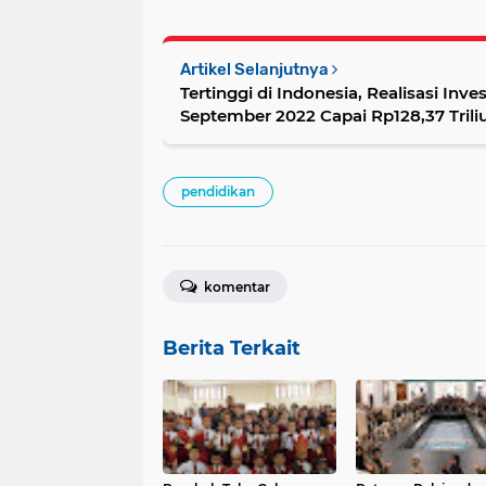
Artikel Selanjutnya
Tertinggi di Indonesia, Realisasi Inve
September 2022 Capai Rp128,37 Trili
pendidikan
komentar
Berita Terkait