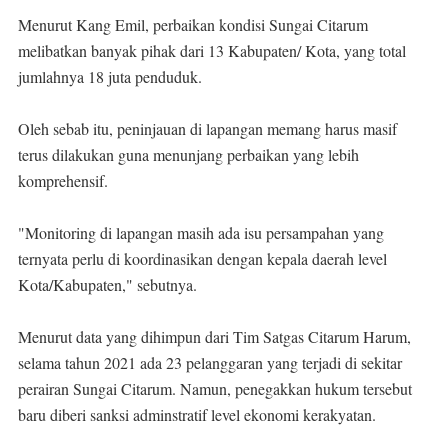
Menurut Kang Emil, perbaikan kondisi Sungai Citarum
melibatkan banyak pihak dari 13 Kabupaten/ Kota, yang total
jumlahnya 18 juta penduduk.
Oleh sebab itu, peninjauan di lapangan memang harus masif
terus dilakukan guna menunjang perbaikan yang lebih
komprehensif.
"Monitoring di lapangan masih ada isu persampahan yang
ternyata perlu di koordinasikan dengan kepala daerah level
Kota/Kabupaten," sebutnya.
Menurut data yang dihimpun dari Tim Satgas Citarum Harum,
selama tahun 2021 ada 23 pelanggaran yang terjadi di sekitar
perairan Sungai Citarum. Namun, penegakkan hukum tersebut
baru diberi sanksi adminstratif level ekonomi kerakyatan.