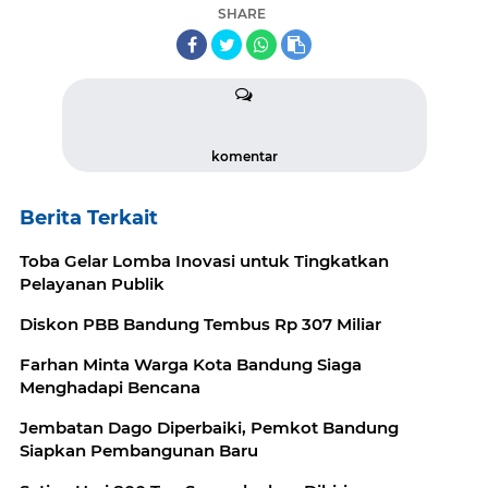
SHARE
komentar
Berita Terkait
Toba Gelar Lomba Inovasi untuk Tingkatkan
Pelayanan Publik
Diskon PBB Bandung Tembus Rp 307 Miliar
Farhan Minta Warga Kota Bandung Siaga
Menghadapi Bencana
Jembatan Dago Diperbaiki, Pemkot Bandung
Siapkan Pembangunan Baru