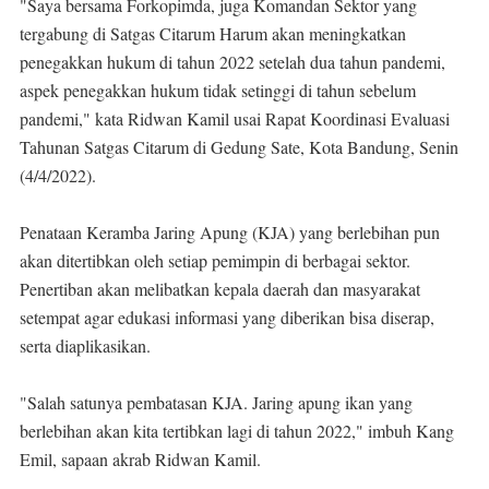
"Saya bersama Forkopimda, juga Komandan Sektor yang
tergabung di Satgas Citarum Harum akan meningkatkan
penegakkan hukum di tahun 2022 setelah dua tahun pandemi,
aspek penegakkan hukum tidak setinggi di tahun sebelum
pandemi," kata Ridwan Kamil usai Rapat Koordinasi Evaluasi
Tahunan Satgas Citarum di Gedung Sate, Kota Bandung, Senin
(4/4/2022).
Penataan Keramba Jaring Apung (KJA) yang berlebihan pun
akan ditertibkan oleh setiap pemimpin di berbagai sektor.
Penertiban akan melibatkan kepala daerah dan masyarakat
setempat agar edukasi informasi yang diberikan bisa diserap,
serta diaplikasikan.
"Salah satunya pembatasan KJA. Jaring apung ikan yang
berlebihan akan kita tertibkan lagi di tahun 2022," imbuh Kang
Emil, sapaan akrab Ridwan Kamil.