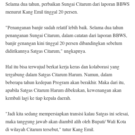
Selama dua tahun, perbaikan Sungai Citarum dari laporan BBWS
menurut Kang Emil tinggal 20 persen.
"Penanganan banjir sudah relatif lebih baik. Selama dua tahun
penanganan Sungai Citarum, dalam catatan dari laporan BBWS,
banjir genangan kini tinggal 20 persen dibandingkan sebelum
didirikannya Satgas Citarum," ungkapnya.
Hal itu bisa terwujud berkat kerja keras dan kolaborasi yang
tergabung dalam Satgas Citarum Harum. Namun, dalam
beberapa tahun kedepan Program akan berakhir. Maka dari itu,
apabila Satgas Citarum Harum dibekukan, kewenangan akan
kembali lagi ke tiap kepala daerah.
"Jadi kita sedang mempersiapkan transisi kalau Satgas ini selesai,
maka tanggung jawab akan diambil alih oleh Bupati/ Wali Kota
di wilayah Citarum tersebut," tutur Kang Emil.