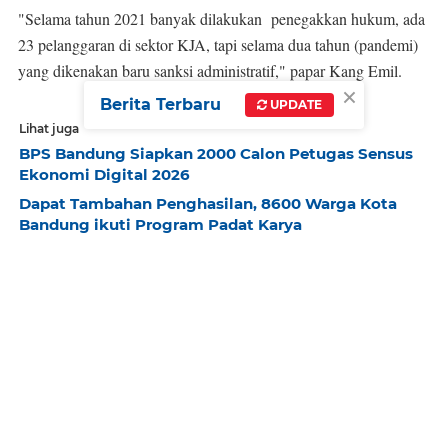
"Selama tahun 2021 banyak dilakukan penegakkan hukum, ada
23 pelanggaran di sektor KJA, tapi selama dua tahun (pandemi)
yang dikenakan baru sanksi administratif," papar Kang Emil.
×
Berita Terbaru
UPDATE
Lihat juga
BPS Bandung Siapkan 2000 Calon Petugas Sensus
Ekonomi Digital 2026
Dapat Tambahan Penghasilan, 8600 Warga Kota
Bandung ikuti Program Padat Karya