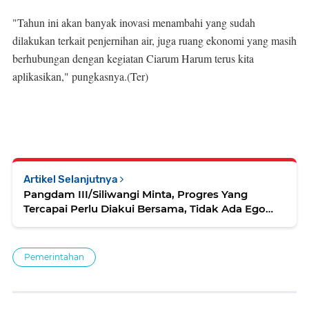
"Tahun ini akan banyak inovasi menambahi yang sudah
dilakukan terkait penjernihan air, juga ruang ekonomi yang masih
berhubungan dengan kegiatan Ciarum Harum terus kita
aplikasikan," pungkasnya.(Ter)
Artikel Selanjutnya
Pangdam III/Siliwangi Minta, Progres Yang
Tercapai Perlu Diakui Bersama, Tidak Ada Ego
Sektoral
Pemerintahan