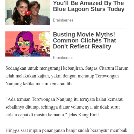
Sedangkan untuk mengurangi kebanjiran, Satgas Citarum Harum
telah melakukan kajian, yakni dengan menutup Terowongan
Nanjung ketika musim kemarau tiba.
"Ada temuan Terowongan Nanjung itu ternyata kalau kemarau
sebaiknya ditutup, sehingga diatur volumenya, air tidak surut
terlalu cepat di musim kemarau," jelas Kang Emil.
Hingga saat inipun penanganan banjir sudah berangsur membaik.