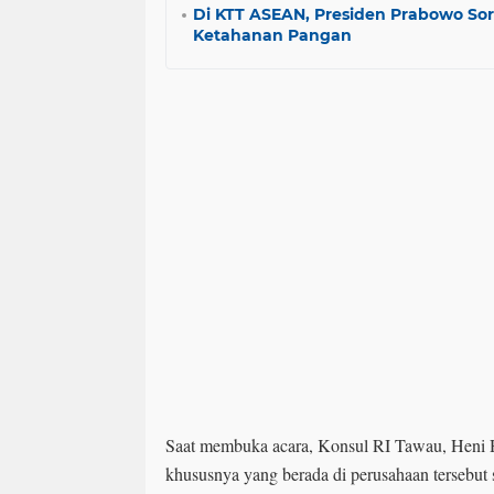
Di KTT ASEAN, Presiden Prabowo Sor
Ketahanan Pangan
Saat membuka acara, Konsul RI Tawau, Heni 
khususnya yang berada di perusahaan tersebut 