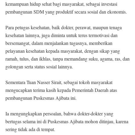
kemampuan hidup sehat bagi masyarakat, sebagai investasi
pembangunan SDM yang produktif secara sosial dan ekonomis.
Para petugas kesehatan, baik dokter, perawat, maupun tenaga
kesehatan lainnya, juga diminta untuk terus termotivasi dan
bersemangat, dalam menjalankan tugasnya, memberikan
pelayanan kesehatan kepada masyarakat, dengan sikap yang
ramah, tulus, dan ikhlas, tanpa memandang suku, agama, ras, dan
golongan serta status sosial lainnya.
Sementara Tuan Nasser Sirait, sebagai tokoh masyarakat
mengucapkan terima kasih kepada Pemerintah Daerah atas
pembangunan Puskesmas Ajibata ini.
Ia mengungkapkan persoalan, bahwa dokter-dokter yang
bertugas selama ini di Puskesmas Ajibata mohon ditinjau, karena
sering tidak ada di tempat.