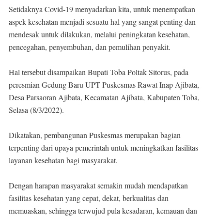
Setidaknya Covid-19 menyadarkan kita, untuk menempatkan
aspek kesehatan menjadi sesuatu hal yang sangat penting dan
mendesak untuk dilakukan, melalui peningkatan kesehatan,
pencegahan, penyembuhan, dan pemulihan penyakit.
Hal tersebut disampaikan Bupati Toba Poltak Sitorus, pada
peresmian Gedung Baru UPT Puskesmas Rawat Inap Ajibata,
Desa Parsaoran Ajibata, Kecamatan Ajibata, Kabupaten Toba,
Selasa (8/3/2022).
Dikatakan, pembangunan Puskesmas merupakan bagian
terpenting dari upaya pemerintah untuk meningkatkan fasilitas
layanan kesehatan bagi masyarakat.
Dengan harapan masyarakat semakin mudah mendapatkan
fasilitas kesehatan yang cepat, dekat, berkualitas dan
memuaskan, sehingga terwujud pula kesadaran, kemauan dan