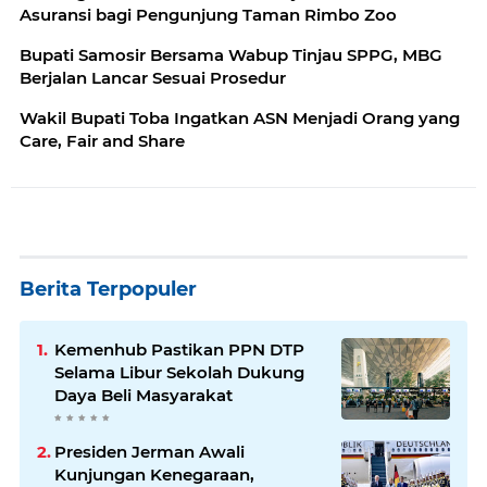
Asuransi bagi Pengunjung Taman Rimbo Zoo
Bupati Samosir Bersama Wabup Tinjau SPPG, MBG
Berjalan Lancar Sesuai Prosedur
Wakil Bupati Toba Ingatkan ASN Menjadi Orang yang
Care, Fair and Share
Berita Terpopuler
Kemenhub Pastikan PPN DTP
Selama Libur Sekolah Dukung
Daya Beli Masyarakat
Presiden Jerman Awali
Kunjungan Kenegaraan,