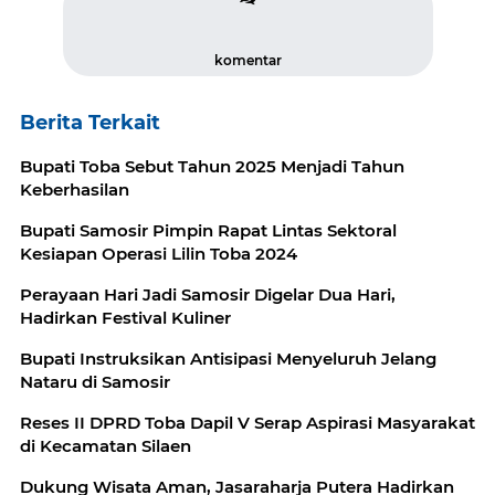
komentar
Berita Terkait
Bupati Toba Sebut Tahun 2025 Menjadi Tahun
Keberhasilan
Bupati Samosir Pimpin Rapat Lintas Sektoral
Kesiapan Operasi Lilin Toba 2024
Perayaan Hari Jadi Samosir Digelar Dua Hari,
Hadirkan Festival Kuliner
Bupati Instruksikan Antisipasi Menyeluruh Jelang
Nataru di Samosir
Reses II DPRD Toba Dapil V Serap Aspirasi Masyarakat
di Kecamatan Silaen
Dukung Wisata Aman, Jasaraharja Putera Hadirkan