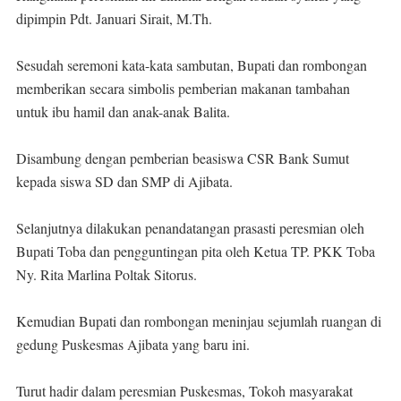
dipimpin Pdt. Januari Sirait, M.Th.
Sesudah seremoni kata-kata sambutan, Bupati dan rombongan
memberikan secara simbolis pemberian makanan tambahan
untuk ibu hamil dan anak-anak Balita.
Disambung dengan pemberian beasiswa CSR Bank Sumut
kepada siswa SD dan SMP di Ajibata.
Selanjutnya dilakukan penandatangan prasasti peresmian oleh
Bupati Toba dan pengguntingan pita oleh Ketua TP. PKK Toba
Ny. Rita Marlina Poltak Sitorus.
Kemudian Bupati dan rombongan meninjau sejumlah ruangan di
gedung Puskesmas Ajibata yang baru ini.
Turut hadir dalam peresmian Puskesmas, Tokoh masyarakat