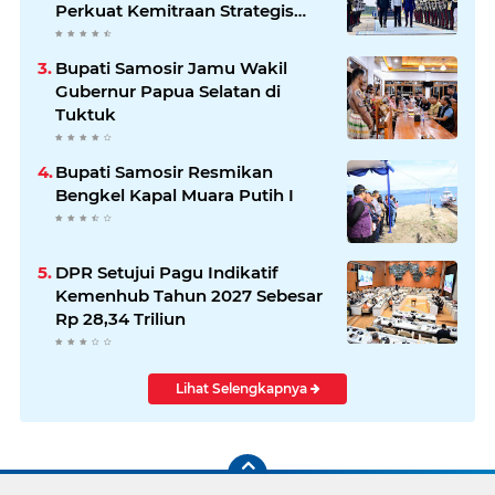
Perkuat Kemitraan Strategis
Indonesia–Jerman
Bupati Samosir Jamu Wakil
Gubernur Papua Selatan di
Tuktuk
Bupati Samosir Resmikan
Bengkel Kapal Muara Putih I
DPR Setujui Pagu Indikatif
Kemenhub Tahun 2027 Sebesar
Rp 28,34 Triliun
Lihat Selengkapnya