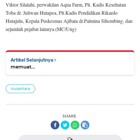
Viktor Silalahi, perwakilan Aqua Farm, Plt. Kadis Kesehatan
Toba dr. Juliwan Hutapea, Plt.Kadis Pendidikan Rikardo
Hutajulu, Kepala Puskesmas Ajibata dr.Palmina Sihombing, dan
sejumlah pejabat lainnya.(MC/Ung)
Artikel Selanjutnya
memuat...
nusantara
SHARE