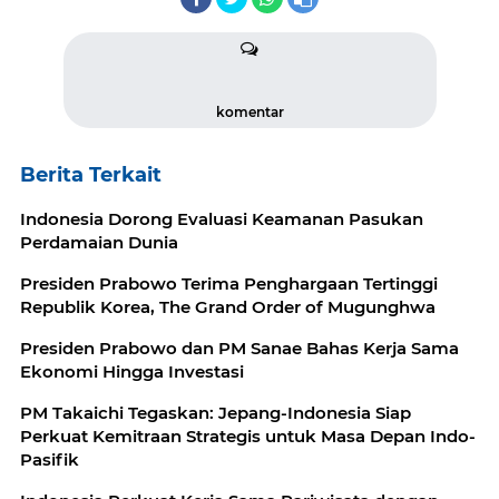
komentar
Berita Terkait
Indonesia Dorong Evaluasi Keamanan Pasukan
Perdamaian Dunia
Presiden Prabowo Terima Penghargaan Tertinggi
Republik Korea, The Grand Order of Mugunghwa
Presiden Prabowo dan PM Sanae Bahas Kerja Sama
Ekonomi Hingga Investasi
PM Takaichi Tegaskan: Jepang-Indonesia Siap
Perkuat Kemitraan Strategis untuk Masa Depan Indo-
Pasifik