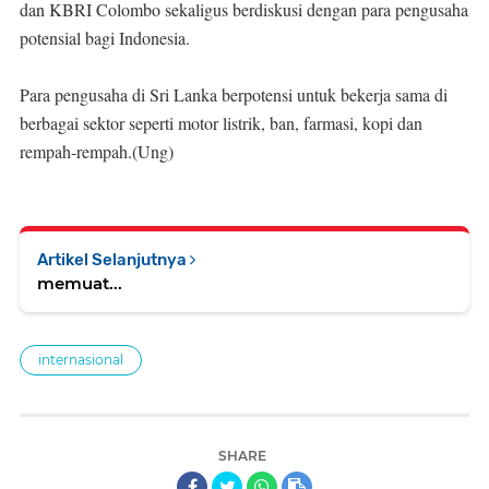
dan KBRI Colombo sekaligus berdiskusi dengan para pengusaha
potensial bagi Indonesia.
Para pengusaha di Sri Lanka berpotensi untuk bekerja sama di
berbagai sektor seperti motor listrik, ban, farmasi, kopi dan
rempah-rempah.(Ung)
Artikel Selanjutnya
memuat...
internasional
SHARE