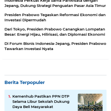
Indonesia Perkuat Kerja Sama Pariwisata dengan
Jepang, Dukung Strategi Penguatan Pasar Asia Timur
Presiden Prabowo Tegaskan Reformasi Ekonomi dan
Investasi Dipermudah
Dari Tokyo, Presiden Prabowo Canangkan Lompatan
Besar: Energi Hijau, Hilirisasi, dan Diplomasi Ekonomi
Di Forum Bisnis Indonesia-Jepang, Presiden Prabowo
Tawarkan Investasi Nyata
Berita Terpopuler
Kemenhub Pastikan PPN DTP
Selama Libur Sekolah Dukung
Daya Beli Masyarakat