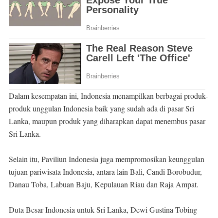
Dalam kesempatan ini, Indonesia menampilkan berbagai produk-
produk unggulan Indonesia baik yang sudah ada di pasar Sri
Lanka, maupun produk yang diharapkan dapat menembus pasar
Sri Lanka.
Selain itu, Paviliun Indonesia juga mempromosikan keunggulan
tujuan pariwisata Indonesia, antara lain Bali, Candi Borobudur,
Danau Toba, Labuan Baju, Kepulauan Riau dan Raja Ampat.
Duta Besar Indonesia untuk Sri Lanka, Dewi Gustina Tobing