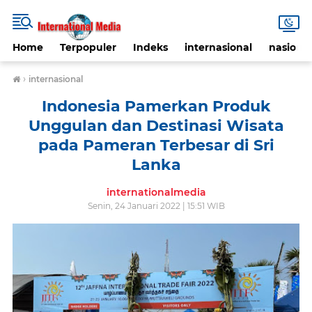
Home
Terpopuler
Indeks
internasional
nasional
›
internasional
Indonesia Pamerkan Produk
Unggulan dan Destinasi Wisata
pada Pameran Terbesar di Sri
Lanka
internationalmedia
Senin, 24 Januari 2022 | 15:51 WIB