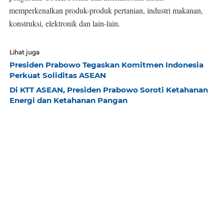
memperkenalkan produk-produk pertanian, industri makanan,
konstruksi, elektronik dan lain-lain.
Lihat juga
Presiden Prabowo Tegaskan Komitmen Indonesia
Perkuat Soliditas ASEAN
Di KTT ASEAN, Presiden Prabowo Soroti Ketahanan
Energi dan Ketahanan Pangan