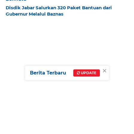
Disdik Jabar Salurkan 320 Paket Bantuan dari
Gubernur Melalui Baznas
×
Berita Terbaru
UPDATE