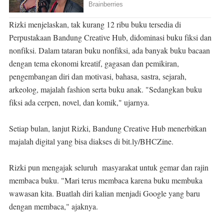
Rizki menjelaskan, tak kurang 12 ribu buku tersedia di
Perpustakaan Bandung Creative Hub, didominasi buku fiksi dan
nonfiksi. Dalam tataran buku nonfiksi, ada banyak buku bacaan
dengan tema ekonomi kreatif, gagasan dan pemikiran,
pengembangan diri dan motivasi, bahasa, sastra, sejarah,
arkeolog, majalah fashion serta buku anak. "Sedangkan buku
fiksi ada cerpen, novel, dan komik," ujarnya.
Setiap bulan, lanjut Rizki, Bandung Creative Hub menerbitkan
majalah digital yang bisa diakses di bit.ly/BHCZine.
Rizki pun mengajak seluruh masyarakat untuk gemar dan rajin
membaca buku. "Mari terus membaca karena buku membuka
wawasan kita. Buatlah diri kalian menjadi Google yang baru
dengan membaca," ajaknya.