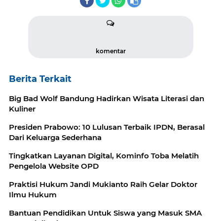
komentar
Berita Terkait
Big Bad Wolf Bandung Hadirkan Wisata Literasi dan
Kuliner
Presiden Prabowo: 10 Lulusan Terbaik IPDN, Berasal
Dari Keluarga Sederhana
Tingkatkan Layanan Digital, Kominfo Toba Melatih
Pengelola Website OPD
Praktisi Hukum Jandi Mukianto Raih Gelar Doktor
Ilmu Hukum
Bantuan Pendidikan Untuk Siswa yang Masuk SMA