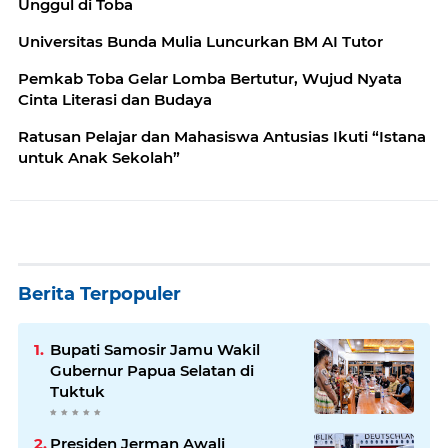
Unggul di Toba
Universitas Bunda Mulia Luncurkan BM AI Tutor
Pemkab Toba Gelar Lomba Bertutur, Wujud Nyata
Cinta Literasi dan Budaya
Ratusan Pelajar dan Mahasiswa Antusias Ikuti “Istana
untuk Anak Sekolah”
Berita Terpopuler
Bupati Samosir Jamu Wakil
Gubernur Papua Selatan di
Tuktuk
Presiden Jerman Awali