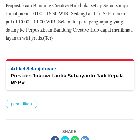
Perpustakaan Bandung Creative Hub buka setiap Senin sampai
Jumat pukul 10.00 - 16.30 WIB. Sedangkan hari Sabtu buka
pukul 10.00 - 14.00 WIB. Selain itu, para pengunjung yang
datang ke Perpustakaan Bandung Creative Hub dapat menikmati
layanan wifi gratis.(Ter)
Artikel Selanjutnya
Presiden Jokowi Lantik Suharyanto Jadi Kepala
BNPB
pendidikan
SHARE