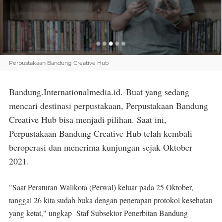
Perpustakaan Bandung Creative Hub
Bandung.Internationalmedia.id.-Buat yang sedang
mencari destinasi perpustakaan, Perpustakaan Bandung
Creative Hub bisa menjadi pilihan. Saat ini,
Perpustakaan Bandung Creative Hub telah kembali
beroperasi dan menerima kunjungan sejak Oktober
2021.
"Saat Peraturan Walikota (Perwal) keluar pada 25 Oktober,
tanggal 26 kita sudah buka dengan penerapan protokol kesehatan
yang ketat," ungkap Staf Subsektor Penerbitan Bandung