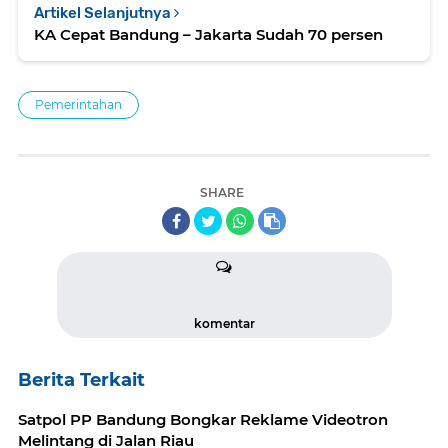
Artikel Selanjutnya
KA Cepat Bandung – Jakarta Sudah 70 persen
Pemerintahan
SHARE
komentar
Berita Terkait
Satpol PP Bandung Bongkar Reklame Videotron
Melintang di Jalan Riau