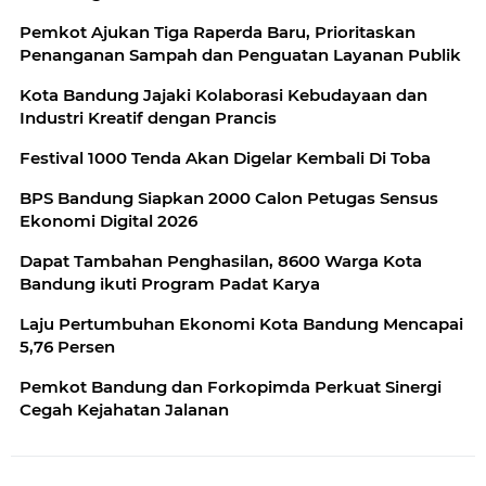
Pemkot Ajukan Tiga Raperda Baru, Prioritaskan
Penanganan Sampah dan Penguatan Layanan Publik
Kota Bandung Jajaki Kolaborasi Kebudayaan dan
Industri Kreatif dengan Prancis
Festival 1000 Tenda Akan Digelar Kembali Di Toba
BPS Bandung Siapkan 2000 Calon Petugas Sensus
Ekonomi Digital 2026
Dapat Tambahan Penghasilan, 8600 Warga Kota
Bandung ikuti Program Padat Karya
Laju Pertumbuhan Ekonomi Kota Bandung Mencapai
5,76 Persen
Pemkot Bandung dan Forkopimda Perkuat Sinergi
Cegah Kejahatan Jalanan