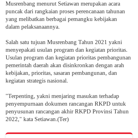
Musrenbang menurut Setiawan merupakan acara
puncak dari rangkaian proses perencanaan tahunan
yang melibatkan berbagai pemangku kebijakan
dalam pelaksanaannya.
Salah satu tujuan Musrenbang Tahun 2021 yakni
menyepakati usulan program dan kegiatan prioritas.
Usulan program dan kegiatan prioritas pembangunan
pemerintah daerah akan disinkronkan dengan arah
kebijakan, prioritas, sasaran pembangunan, dan
kegiatan strategis nasional.
"Terpenting, yakni menjaring masukan terhadap
penyempurnaan dokumen rancangan RKPD untuk
penyusunan rancangan akhir RKPD Provinsi Tahun
2022," kata Setiawan.(Ter)