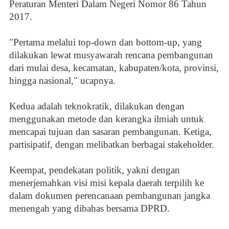
Peraturan Menteri Dalam Negeri Nomor 86 Tahun
2017.
"Pertama melalui top-down dan bottom-up, yang
dilakukan lewat musyawarah rencana pembangunan
dari mulai desa, kecamatan, kabupaten/kota, provinsi,
hingga nasional," ucapnya.
Kedua adalah teknokratik, dilakukan dengan
menggunakan metode dan kerangka ilmiah untuk
mencapai tujuan dan sasaran pembangunan. Ketiga,
partisipatif, dengan melibatkan berbagai stakeholder.
Keempat, pendekatan politik, yakni dengan
menerjemahkan visi misi kepala daerah terpilih ke
dalam dokumen perencanaan pembangunan jangka
menengah yang dibahas bersama DPRD.