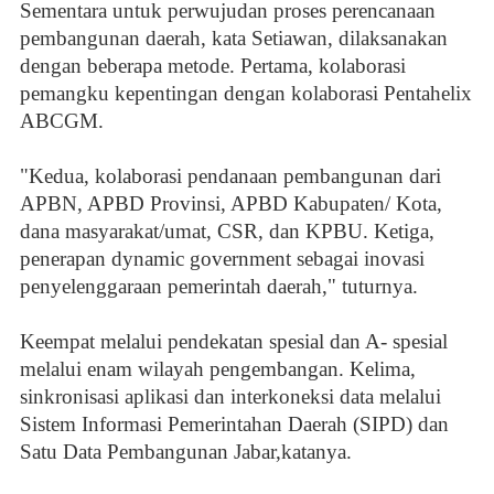
Sementara untuk perwujudan proses perencanaan
pembangunan daerah, kata Setiawan, dilaksanakan
dengan beberapa metode. Pertama, kolaborasi
pemangku kepentingan dengan kolaborasi Pentahelix
ABCGM.
"Kedua, kolaborasi pendanaan pembangunan dari
APBN, APBD Provinsi, APBD Kabupaten/ Kota,
dana masyarakat/umat, CSR, dan KPBU. Ketiga,
penerapan dynamic government sebagai inovasi
penyelenggaraan pemerintah daerah," tuturnya.
Keempat melalui pendekatan spesial dan A- spesial
melalui enam wilayah pengembangan. Kelima,
sinkronisasi aplikasi dan interkoneksi data melalui
Sistem Informasi Pemerintahan Daerah (SIPD) dan
Satu Data Pembangunan Jabar,katanya.