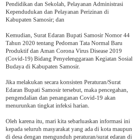
Pendidikan dan Sekolah, Pelayanan Administrasi
Kependudukan dan Pelayanan Perizinan di
Kabupaten Samosir; dan
Kemudian, Surat Edaran Bupati Samosir Nomor 44
Tahun 2020 tentang Pedoman Tata Normal Baru
Produktif dan Aman Corona Virus Disease 2019
(Covid-19) Bidang Penyelenggaraan Kegiatan Sosial
Budaya di Kabupaten Samosir.
Jika melakukan secara konsisten Peraturan/Surat
Edaran Bupati Samosir tersebut, maka pencegahan,
pengendalian dan penanganan Covid-19 akan
menurunkan tingkat infeksi harian.
Oleh karena itu, mari kita sebarluaskan informasi ini
kepada seluruh masyarakat yang ada di kota maupun
di desa dengan mengunduh peraturan/surat edaran di