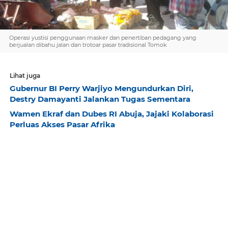
Operasi yustisi penggunaan masker dan penertiban pedagang yang
berjualan dibahu jalan dan trotoar pasar tradisional Tomok
Lihat juga
Gubernur BI Perry Warjiyo Mengundurkan Diri,
Destry Damayanti Jalankan Tugas Sementara
Wamen Ekraf dan Dubes RI Abuja, Jajaki Kolaborasi
Perluas Akses Pasar Afrika