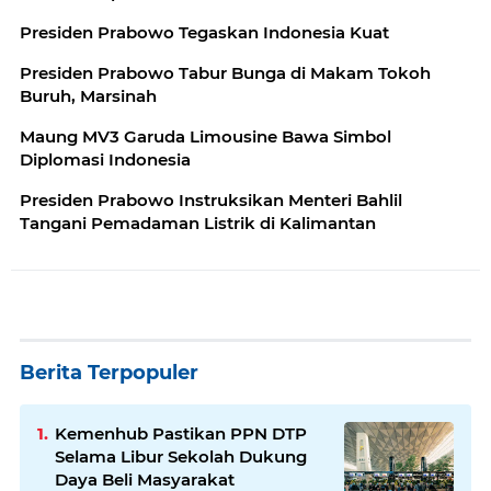
Presiden Prabowo Tegaskan Indonesia Kuat
Presiden Prabowo Tabur Bunga di Makam Tokoh
Buruh, Marsinah
Maung MV3 Garuda Limousine Bawa Simbol
Diplomasi Indonesia
Presiden Prabowo Instruksikan Menteri Bahlil
Tangani Pemadaman Listrik di Kalimantan
Berita Terpopuler
Kemenhub Pastikan PPN DTP
Selama Libur Sekolah Dukung
Daya Beli Masyarakat