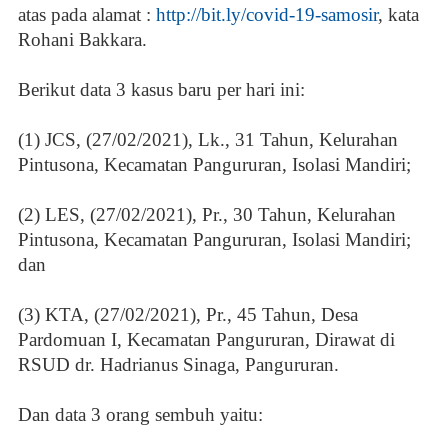
atas pada alamat :
http://bit.ly/covid-19-samosir
, kata
Rohani Bakkara.
Berikut data 3 kasus baru per hari ini:
(1) JCS, (27/02/2021), Lk., 31 Tahun, Kelurahan
Pintusona, Kecamatan Pangururan, Isolasi Mandiri;
(2) LES, (27/02/2021), Pr., 30 Tahun, Kelurahan
Pintusona, Kecamatan Pangururan, Isolasi Mandiri;
dan
(3) KTA, (27/02/2021), Pr., 45 Tahun, Desa
Pardomuan I, Kecamatan Pangururan, Dirawat di
RSUD dr. Hadrianus Sinaga, Pangururan.
Dan data 3 orang sembuh yaitu: