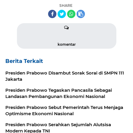
SHARE
komentar
Berita Terkait
Presiden Prabowo Disambut Sorak Sorai di SMPN 111
Jakarta
Presiden Prabowo Tegaskan Pancasila Sebagai
Landasan Pembangunan Ekonomi Nasional
Presiden Prabowo Sebut Pemerintah Terus Menjaga
Optimisme Ekonomi Nasional
Presiden Prabowo Serahkan Sejumlah Alutsisa
Modern Kepada TNI