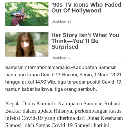
Samosir.Internationalmedia.id.-Kabupaten Samosir,
tiada hari tanpa Covid-19. Hari ini, Senin, 1 Maret 2021
hingga pukul 14.99 Wib, tiga terpapar positif Covid-19,
namun kabar baiknya, tiga orang sembuh.
Kepala Dinas Kominfo Kabupaten Samosir, Rohani
Bakkar dalam update Rilisnya, perkembangan kasus
infeksi Covid-19 yang diterima dari Dinas Kesehatan
Samosir oleh Satgas Covid-19 Samosir hari ini,