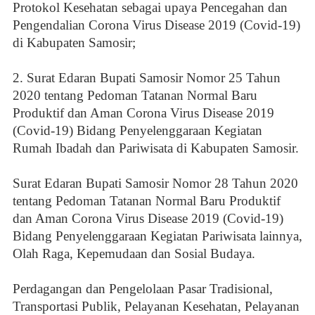
Protokol Kesehatan sebagai upaya Pencegahan dan
Pengendalian Corona Virus Disease 2019 (Covid-19)
di Kabupaten Samosir;
2. Surat Edaran Bupati Samosir Nomor 25 Tahun
2020 tentang Pedoman Tatanan Normal Baru
Produktif dan Aman Corona Virus Disease 2019
(Covid-19) Bidang Penyelenggaraan Kegiatan
Rumah Ibadah dan Pariwisata di Kabupaten Samosir.
Surat Edaran Bupati Samosir Nomor 28 Tahun 2020
tentang Pedoman Tatanan Normal Baru Produktif
dan Aman Corona Virus Disease 2019 (Covid-19)
Bidang Penyelenggaraan Kegiatan Pariwisata lainnya,
Olah Raga, Kepemudaan dan Sosial Budaya.
Perdagangan dan Pengelolaan Pasar Tradisional,
Transportasi Publik, Pelayanan Kesehatan, Pelayanan