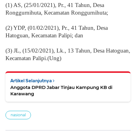
(1) AS, (25/01/2021), Pr., 41 Tahun, Desa
Ronggurnihuta, Kecamatan Ronggurnihuta;
(2) YDP, (01/02/2021), Pr., 41 Tahun, Desa
Hatoguan, Kecamatan Palipi; dan
(3) JL, (15/02/2021), Lk., 13 Tahun, Desa Hatoguan,
Kecamatan Palipi.(Ung)
Artikel Selanjutnya
Anggota DPRD Jabar Tinjau Kampung KB di
Karawang
nasional