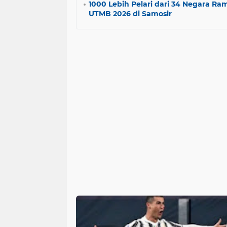
1000 Lebih Pelari dari 34 Negara Ram
UTMB 2026 di Samosir