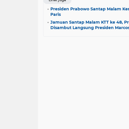
Presiden Prabowo Santap Malam Ken
Paris
Jamuan Santap Malam KTT ke 48, P
Disambut Langsung Presiden Marcos