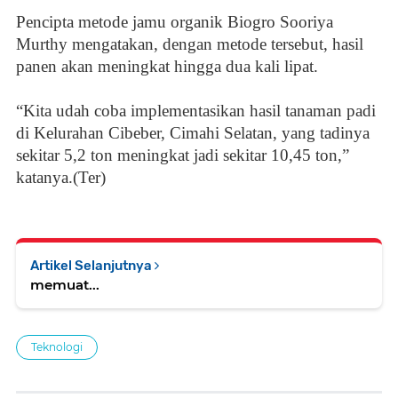
Pencipta metode jamu organik Biogro Sooriya
Murthy mengatakan, dengan metode tersebut, hasil
panen akan meningkat hingga dua kali lipat.
“Kita udah coba implementasikan hasil tanaman padi
di Kelurahan Cibeber, Cimahi Selatan, yang tadinya
sekitar 5,2 ton meningkat jadi sekitar 10,45 ton,”
katanya.(Ter)
Artikel Selanjutnya
memuat...
Teknologi