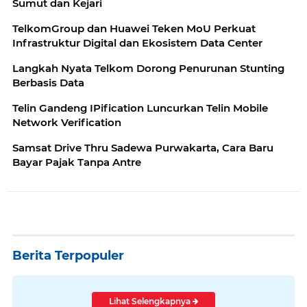
Sumut dan Kejari
TelkomGroup dan Huawei Teken MoU Perkuat
Infrastruktur Digital dan Ekosistem Data Center
Langkah Nyata Telkom Dorong Penurunan Stunting
Berbasis Data
Telin Gandeng IPification Luncurkan Telin Mobile
Network Verification
Samsat Drive Thru Sadewa Purwakarta, Cara Baru
Bayar Pajak Tanpa Antre
Berita Terpopuler
Lihat Selengkapnya