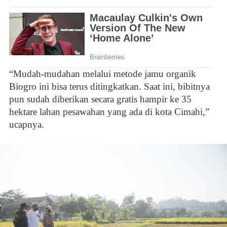
“Mudah-mudahan melalui metode jamu organik
Biogro ini bisa terus ditingkatkan. Saat ini, bibitnya
pun sudah diberikan secara gratis hampir ke 35
hektare lahan pesawahan yang ada di kota Cimahi,”
ucapnya.