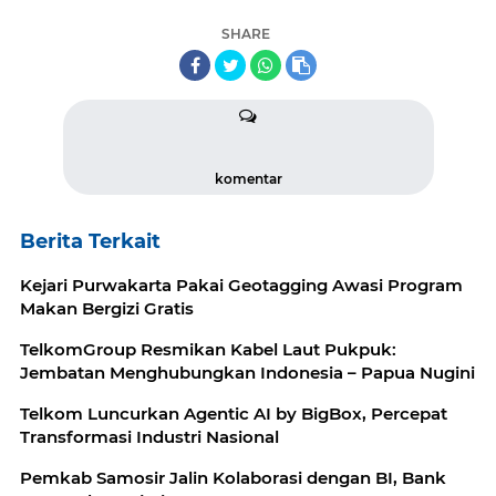
SHARE
komentar
Berita Terkait
Kejari Purwakarta Pakai Geotagging Awasi Program
Makan Bergizi Gratis
TelkomGroup Resmikan Kabel Laut Pukpuk:
Jembatan Menghubungkan Indonesia – Papua Nugini
Telkom Luncurkan Agentic AI by BigBox, Percepat
Transformasi Industri Nasional
Pemkab Samosir Jalin Kolaborasi dengan BI, Bank