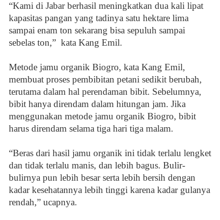
“Kami di Jabar berhasil meningkatkan dua kali lipat
kapasitas pangan yang tadinya satu hektare lima
sampai enam ton sekarang bisa sepuluh sampai
sebelas ton,”
kata Kang Emil.
Metode jamu organik Biogro, kata Kang Emil,
membuat proses pembibitan petani sedikit berubah,
terutama dalam hal perendaman bibit. Sebelumnya,
bibit hanya direndam dalam hitungan jam. Jika
menggunakan metode jamu organik Biogro, bibit
harus direndam selama tiga hari tiga malam.
“Beras dari hasil jamu organik ini tidak terlalu lengket
dan tidak terlalu manis, dan lebih bagus. Bulir-
bulirnya pun lebih besar serta lebih bersih dengan
kadar kesehatannya lebih tinggi karena kadar gulanya
rendah,” ucapnya.