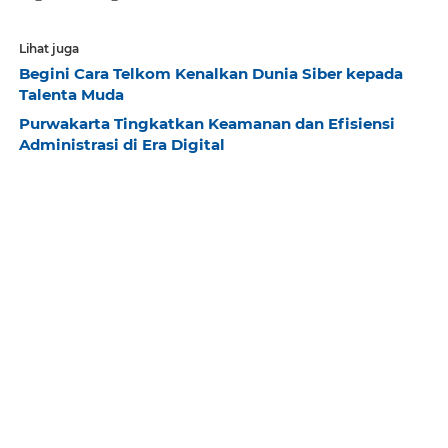
Lihat juga
Begini Cara Telkom Kenalkan Dunia Siber kepada
Talenta Muda
Purwakarta Tingkatkan Keamanan dan Efisiensi
Administrasi di Era Digital