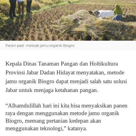
Panen padi metode jamu organik Biogro
Kepala Dinas Tanaman Pangan dan Holtikultura
Provinsi Jabar Dadan Hidayat menyatakan, metode
jamu organik Biogro dapat menjadi salah satu solusi
Jabar untuk menjaga ketahanan pangan.
“Alhamdulillah hari ini kita bisa menyaksikan panen
raya dengan menggunakan metode jamu organik
Biogro, memang pertanian kedepan akan
menggunakan teknologi,” katanya.