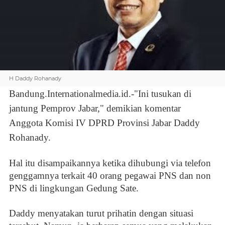
H Daddy Rohanady
Bandung.Internationalmedia.id.-
"Ini tusukan di
jantung Pemprov Jabar," demikian komentar
Anggota Komisi IV DPRD Provinsi Jabar Daddy
Rohanady.
Hal itu disampaikannya ketika dihubungi via telefon
genggamnya terkait 40 orang pegawai PNS dan non
PNS di lingkungan Gedung Sate.
Daddy menyatakan turut prihatin dengan situasi