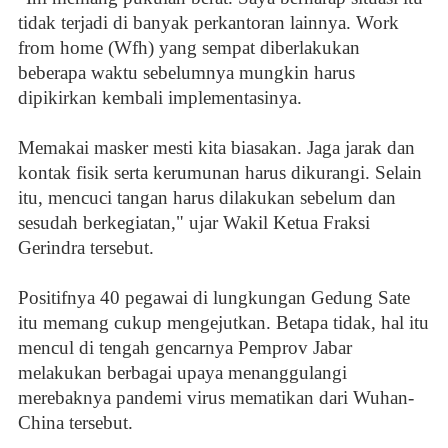
tidak terjadi di banyak perkantoran lainnya. Work
from home (Wfh) yang sempat diberlakukan
beberapa waktu sebelumnya mungkin harus
dipikirkan kembali implementasinya.
Memakai masker mesti kita biasakan. Jaga jarak dan
kontak fisik serta kerumunan harus dikurangi. Selain
itu, mencuci tangan harus dilakukan sebelum dan
sesudah berkegiatan," ujar Wakil Ketua Fraksi
Gerindra tersebut.
Positifnya 40 pegawai di lungkungan Gedung Sate
itu memang cukup mengejutkan. Betapa tidak, hal itu
mencul di tengah gencarnya Pemprov Jabar
melakukan berbagai upaya menanggulangi
merebaknya pandemi virus mematikan dari Wuhan-
China tersebut.