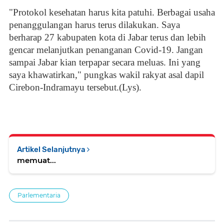
"Protokol kesehatan harus kita patuhi. Berbagai usaha
penanggulangan harus terus dilakukan. Saya
berharap 27 kabupaten kota di Jabar terus dan lebih
gencar melanjutkan penanganan Covid-19. Jangan
sampai Jabar kian terpapar secara meluas. Ini yang
saya khawatirkan," pungkas wakil rakyat asal dapil
Cirebon-Indramayu tersebut.(Lys).
Artikel Selanjutnya
memuat...
Parlementaria