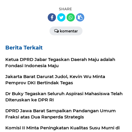
SHARE
komentar
Berita Terkait
Ketua DPRD Jabar Tegaskan Daerah Maju adalah
Fondasi Indonesia Maju
Jakarta Barat Darurat Judol, Kevin Wu Minta
Pemprov DKI Bertindak Tegas
Dr Buky Tegaskan Seluruh Aspirasi Mahasiswa Telah
Diteruskan ke DPR RI
DPRD Jawa Barat Sampaikan Pandangan Umum
Fraksi atas Dua Ranperda Strategis
Komisi II Minta Peningkatan Kualitas Susu Murni di