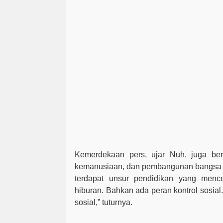
Kemerdekaan pers, ujar Nuh, juga be
kemanusiaan, dan pembangunan bangsa d
terdapat unsur pendidikan yang menc
hiburan. Bahkan ada peran kontrol sosial.
sosial,” tuturnya.