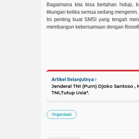
Bagaimana kita bisa bertahan hidup, b
tikungan ketika semua sedang mengerim.
Ini penting buat SMSI yang tengah men
membangun kebersamaan dengan filosofi “
Artikel Selanjutnya
Jenderal TNI (Purn) Djoko Santoso ,
TNI,Tutup Usia*.
Organisasi