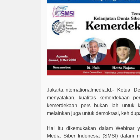
Jakarta.Internationalmedia.Id.-
Ketua De
menyatakan, kualitas kemerdekaan per
kemerdekaan pers bukan lah untuk ke
melainkan juga untuk demokrasi, kehidu
Hal itu dikemukakan dalam Webinar y
Media Siber Indonesia (SMSI) dalam 