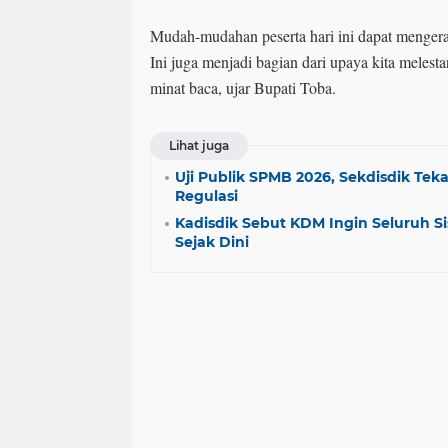
Mudah-mudahan peserta hari ini dapat mengera
Ini juga menjadi bagian dari upaya kita mele
minat baca, ujar Bupati Toba.
Lihat juga
Uji Publik SPMB 2026, Sekdisdik T
Regulasi
Kadisdik Sebut KDM Ingin Seluruh Si
Sejak Dini