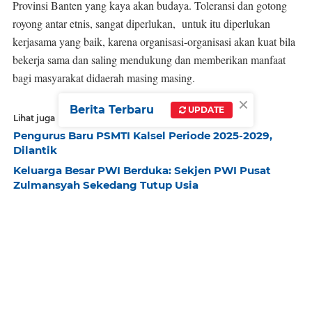
Provinsi Banten yang kaya akan budaya. Toleransi dan gotong
royong antar etnis, sangat diperlukan, untuk itu diperlukan
kerjasama yang baik, karena organisasi-organisasi akan kuat bila
bekerja sama dan saling mendukung dan memberikan manfaat
bagi masyarakat didaerah masing masing.
×
Berita Terbaru
UPDATE
Lihat juga
Pengurus Baru PSMTI Kalsel Periode 2025-2029,
Dilantik
Keluarga Besar PWI Berduka: Sekjen PWI Pusat
Zulmansyah Sekedang Tutup Usia