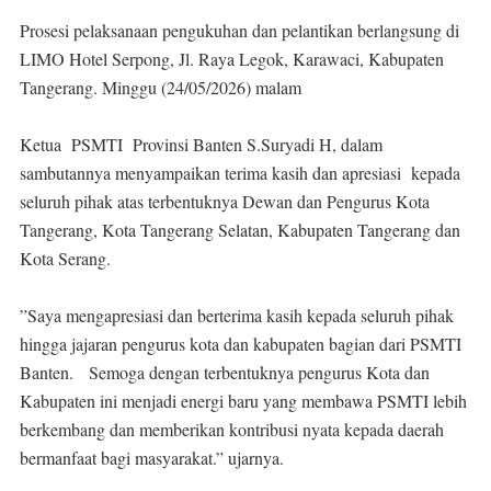
Prosesi pelaksanaan pengukuhan dan pelantikan berlangsung di
LIMO Hotel Serpong, Jl. Raya Legok, Karawaci, Kabupaten
Tangerang. Minggu (24/05/2026) malam
Ketua PSMTI Provinsi Banten S.Suryadi H, dalam
sambutannya menyampaikan terima kasih dan apresiasi kepada
seluruh pihak atas terbentuknya Dewan dan Pengurus Kota
Tangerang, Kota Tangerang Selatan, Kabupaten Tangerang dan
Kota Serang.
”Saya mengapresiasi dan berterima kasih kepada seluruh pihak
hingga jajaran pengurus kota dan kabupaten bagian dari PSMTI
Banten. Semoga dengan terbentuknya pengurus Kota dan
Kabupaten ini menjadi energi baru yang membawa PSMTI lebih
berkembang dan memberikan kontribusi nyata kepada daerah
bermanfaat bagi masyarakat.” ujarnya.