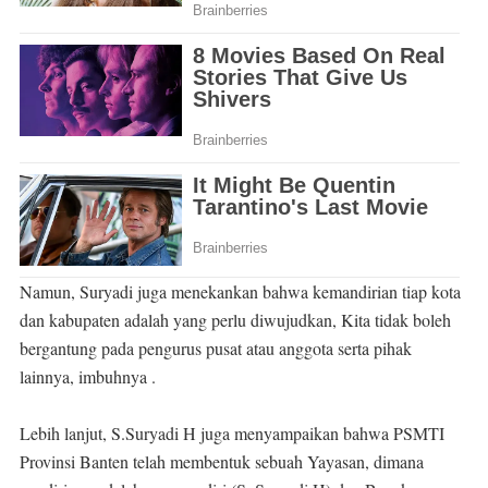
Namun, Suryadi juga menekankan bahwa kemandirian tiap kota
dan kabupaten adalah yang perlu diwujudkan, Kita tidak boleh
bergantung pada pengurus pusat atau anggota serta pihak
lainnya, imbuhnya .
Lebih lanjut, S.Suryadi H juga menyampaikan bahwa PSMTI
Provinsi Banten telah membentuk sebuah Yayasan, dimana