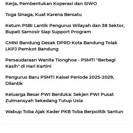
Kerja, Pembentukan Koperasi dan SIWO
Toga Sinaga, Kuat Karena Bersatu
Ketum PSBI Lantik Pengurus Wilayah dan 38 Sektor,
Bupati Samosir Siap Support Program
GMNI Bandung Desak DPRD Kota Bandung Tolak
LKPJ Pemkot Bandung
Persaudaraan Wanita Tionghoa - PSMTI "Berbagi
Kasih" di Hari Kartini
Pengurus Baru PSMTI Kalsel Periode 2025-2029,
Dilantik
Keluarga Besar PWI Berduka: Sekjen PWI Pusat
Zulmansyah Sekedang Tutup Usia
Wabup Toba Ajak Kader PKB Toba Berpolitik Santun