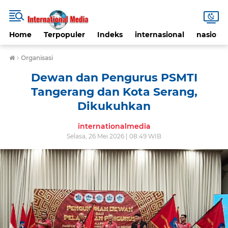
Home
Terpopuler
Indeks
internasional
nasional
›
Organisasi
Dewan dan Pengurus PSMTI
Tangerang dan Kota Serang,
Dikukuhkan
internationalmedia
Selasa, 26 Mei 2026 | 08:49 WIB