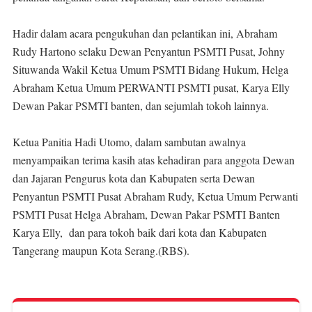
Hadir dalam acara pengukuhan dan pelantikan ini, Abraham
Rudy Hartono selaku Dewan Penyantun PSMTI Pusat, Johny
Situwanda Wakil Ketua Umum PSMTI Bidang Hukum, Helga
Abraham Ketua Umum PERWANTI PSMTI pusat, Karya Elly
Dewan Pakar PSMTI banten, dan sejumlah tokoh lainnya.
Ketua Panitia Hadi Utomo, dalam sambutan awalnya
menyampaikan terima kasih atas kehadiran para anggota Dewan
dan Jajaran Pengurus kota dan Kabupaten serta Dewan
Penyantun PSMTI Pusat Abraham Rudy, Ketua Umum Perwanti
PSMTI Pusat Helga Abraham, Dewan Pakar PSMTI Banten
Karya Elly, dan para tokoh baik dari kota dan Kabupaten
Tangerang maupun Kota Serang.(RBS).