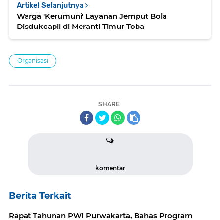
Artikel Selanjutnya
Warga 'Kerumuni' Layanan Jemput Bola
Disdukcapil di Meranti Timur Toba
Organisasi
SHARE
komentar
Berita Terkait
Rapat Tahunan PWI Purwakarta, Bahas Program