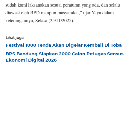
sudah kami laksanakan sesuai peraturan yang ada, dan selalu
diawasi oleh BPD maupun masyarakat,” ujar Yaya dalam
keterangannya, Selasa (25/11/2025).
Lihat juga
Festival 1000 Tenda Akan Digelar Kembali Di Toba
BPS Bandung Siapkan 2000 Calon Petugas Sensus
Ekonomi Digital 2026