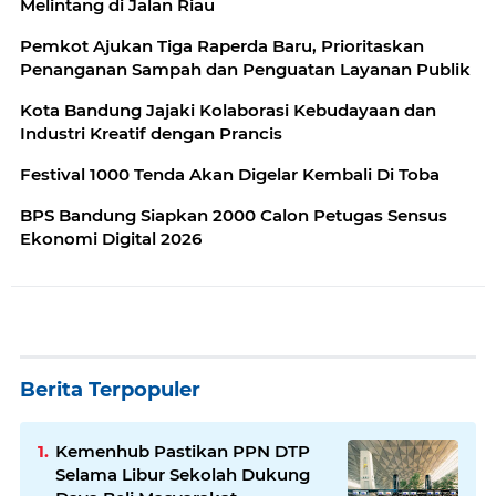
Melintang di Jalan Riau
Pemkot Ajukan Tiga Raperda Baru, Prioritaskan
Penanganan Sampah dan Penguatan Layanan Publik
Kota Bandung Jajaki Kolaborasi Kebudayaan dan
Industri Kreatif dengan Prancis
Festival 1000 Tenda Akan Digelar Kembali Di Toba
BPS Bandung Siapkan 2000 Calon Petugas Sensus
Ekonomi Digital 2026
Berita Terpopuler
Kemenhub Pastikan PPN DTP
Selama Libur Sekolah Dukung