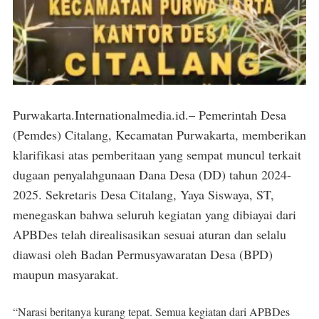
Purwakarta.Internationalmedia.id.– Pemerintah Desa
(Pemdes) Citalang, Kecamatan Purwakarta, memberikan
klarifikasi atas pemberitaan yang sempat muncul terkait
dugaan penyalahgunaan Dana Desa (DD) tahun 2024-
2025. Sekretaris Desa Citalang, Yaya Siswaya, ST,
menegaskan bahwa seluruh kegiatan yang dibiayai dari
APBDes telah direalisasikan sesuai aturan dan selalu
diawasi oleh Badan Permusyawaratan Desa (BPD)
maupun masyarakat.
“Narasi beritanya kurang tepat. Semua kegiatan dari APBDes