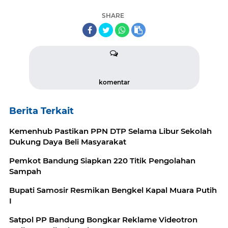
SHARE
komentar
Berita Terkait
Kemenhub Pastikan PPN DTP Selama Libur Sekolah
Dukung Daya Beli Masyarakat
Pemkot Bandung Siapkan 220 Titik Pengolahan
Sampah
Bupati Samosir Resmikan Bengkel Kapal Muara Putih
I
Satpol PP Bandung Bongkar Reklame Videotron