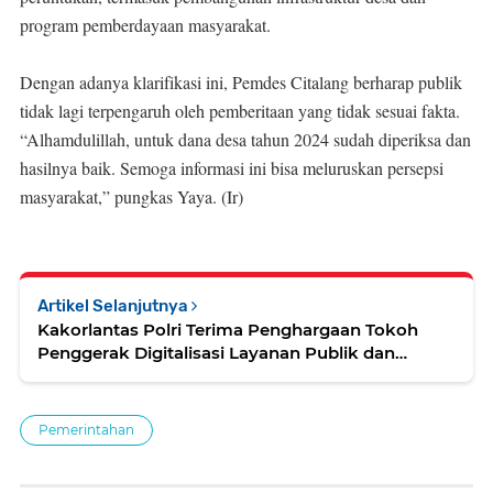
program pemberdayaan masyarakat.
Dengan adanya klarifikasi ini, Pemdes Citalang berharap publik
tidak lagi terpengaruh oleh pemberitaan yang tidak sesuai fakta.
“Alhamdulillah, untuk dana desa tahun 2024 sudah diperiksa dan
hasilnya baik. Semoga informasi ini bisa meluruskan persepsi
masyarakat,” pungkas Yaya. (Ir)
Artikel Selanjutnya
Kakorlantas Polri Terima Penghargaan Tokoh
Penggerak Digitalisasi Layanan Publik dan
Kamsellantas
Pemerintahan