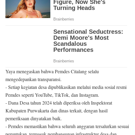
Yaya menegaskan bahwa Pemdes Citalang selalu
mengedepankan transparansi.
- Setiap kegiatan desa dipublikasikan melalui media sosial resmi
Pemdes seperti YouTube, TikTok, dan Instagram.
- Dana Desa tahun 2024 telah diperiksa oleh Inspektorat
Kabupaten Purwakarta dan dinas terkait, dengan hasil
pemeriksaan dinyatakan baik.
- Pemdes memastikan bahwa seluruh anggaran tersalurkan sesuai
peruntukan, termasuk pembangunan infrastruktur desa dan