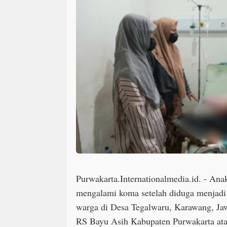
Purwakarta.Internationalmedia.id. - Anak 
mengalami koma setelah diduga menjadi
warga di Desa Tegalwaru, Karawang, Jaw
RS Bayu Asih Kabupaten Purwakarta ata