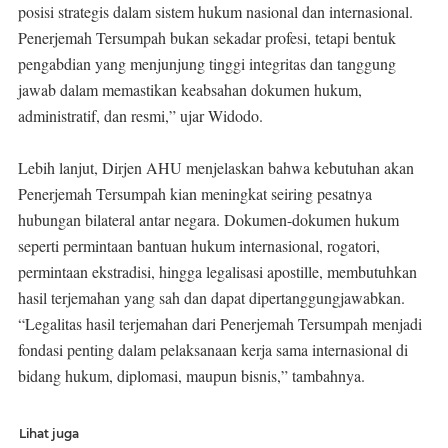
posisi strategis dalam sistem hukum nasional dan internasional.
Penerjemah Tersumpah bukan sekadar profesi, tetapi bentuk
pengabdian yang menjunjung tinggi integritas dan tanggung
jawab dalam memastikan keabsahan dokumen hukum,
administratif, dan resmi,” ujar Widodo.
Lebih lanjut, Dirjen AHU menjelaskan bahwa kebutuhan akan
Penerjemah Tersumpah kian meningkat seiring pesatnya
hubungan bilateral antar negara. Dokumen-dokumen hukum
seperti permintaan bantuan hukum internasional, rogatori,
permintaan ekstradisi, hingga legalisasi apostille, membutuhkan
hasil terjemahan yang sah dan dapat dipertanggungjawabkan.
“Legalitas hasil terjemahan dari Penerjemah Tersumpah menjadi
fondasi penting dalam pelaksanaan kerja sama internasional di
bidang hukum, diplomasi, maupun bisnis,” tambahnya.
Lihat juga