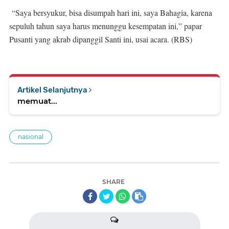
“Saya bersyukur, bisa disumpah hari ini, saya Bahagia, karena
sepuluh tahun saya harus menunggu kesempatan ini,” papar
Pusanti yang akrab dipanggil Santi ini, usai acara. (RBS)
Artikel Selanjutnya
memuat...
nasional
SHARE