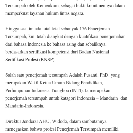
Tersumpah oleh Kemenkum, sebagai bukti komitmennya dalam
memperkuat layanan hukum lintas negara.
Hingga saat ini ada total total sebanyak 176 Penerjemah
Tersumpah, kini telah diangkat dengan kualifikasi penerjemahan
dari bahasa Indonesia ke bahasa asing dan sebaliknya,
berdasarkan sertifikasi kompetensi dari Badan Nasional
Sertifikasi Profesi (BNSP).
Salah satu penerjemah tersumpah Adalah Pusanti, PhD, yang
merupakan Wakil Ketua Umum Bidang Pendidikan,
Perhimpunan Indonesia Tionghoa (INTI). Ia merupakan
penerjemah tersumpah untuk katagori Indonesia – Mandarin dan
Mandarin-Indonesia.
Direktur Jenderal AHU, Widodo, dalam sambutannya
menegaskan bahwa profesi Penerjemah Tersumpah memiliki