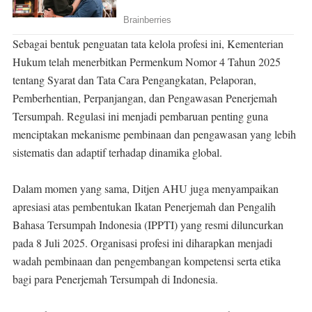
Sebagai bentuk penguatan tata kelola profesi ini, Kementerian
Hukum telah menerbitkan Permenkum Nomor 4 Tahun 2025
tentang Syarat dan Tata Cara Pengangkatan, Pelaporan,
Pemberhentian, Perpanjangan, dan Pengawasan Penerjemah
Tersumpah. Regulasi ini menjadi pembaruan penting guna
menciptakan mekanisme pembinaan dan pengawasan yang lebih
sistematis dan adaptif terhadap dinamika global.
Dalam momen yang sama, Ditjen AHU juga menyampaikan
apresiasi atas pembentukan Ikatan Penerjemah dan Pengalih
Bahasa Tersumpah Indonesia (IPPTI) yang resmi diluncurkan
pada 8 Juli 2025. Organisasi profesi ini diharapkan menjadi
wadah pembinaan dan pengembangan kompetensi serta etika
bagi para Penerjemah Tersumpah di Indonesia.