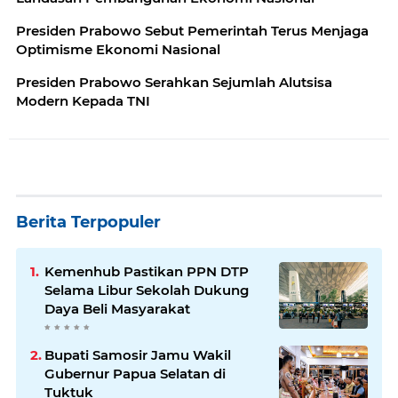
Presiden Prabowo Sebut Pemerintah Terus Menjaga
Optimisme Ekonomi Nasional
Presiden Prabowo Serahkan Sejumlah Alutsisa
Modern Kepada TNI
Berita Terpopuler
Kemenhub Pastikan PPN DTP
Selama Libur Sekolah Dukung
Daya Beli Masyarakat
Bupati Samosir Jamu Wakil
Gubernur Papua Selatan di
Tuktuk