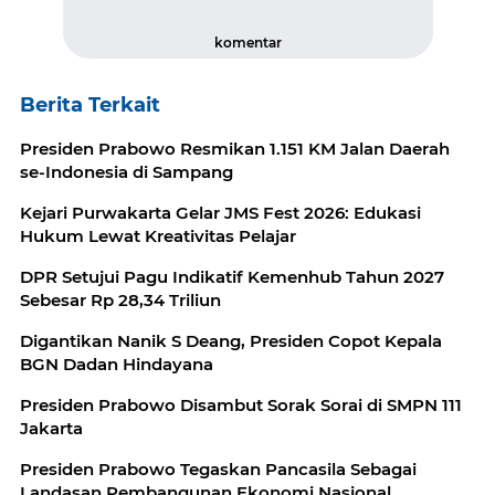
komentar
Berita Terkait
Presiden Prabowo Resmikan 1.151 KM Jalan Daerah
se-Indonesia di Sampang
Kejari Purwakarta Gelar JMS Fest 2026: Edukasi
Hukum Lewat Kreativitas Pelajar
DPR Setujui Pagu Indikatif Kemenhub Tahun 2027
Sebesar Rp 28,34 Triliun
Digantikan Nanik S Deang, Presiden Copot Kepala
BGN Dadan Hindayana
Presiden Prabowo Disambut Sorak Sorai di SMPN 111
Jakarta
Presiden Prabowo Tegaskan Pancasila Sebagai
Landasan Pembangunan Ekonomi Nasional