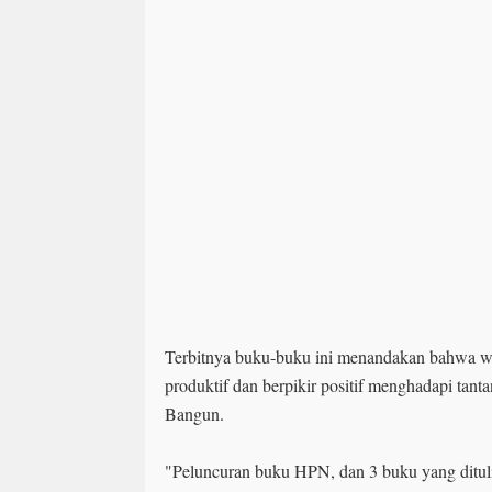
Terbitnya buku-buku ini menandakan bahwa wa
produktif dan berpikir positif menghadapi tan
Bangun.
"Peluncuran buku HPN, dan 3 buku yang ditul