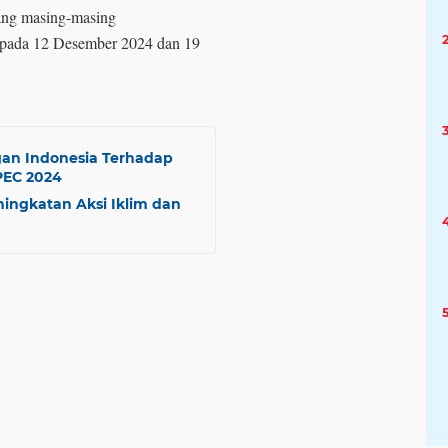
ang masing-masing
k pada 12 Desember 2024 dan 19
an Indonesia Terhadap
PEC 2024
ingkatan Aksi Iklim dan