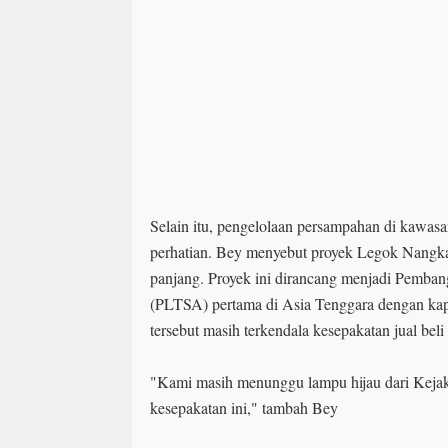
Selain itu, pengelolaan persampahan di kawa
perhatian. Bey menyebut proyek Legok Nangka 
panjang. Proyek ini dirancang menjadi Pemban
(PLTSA) pertama di Asia Tenggara dengan kap
tersebut masih terkendala kesepakatan jual beli
"Kami masih menunggu lampu hijau dari Keja
kesepakatan ini," tambah Bey