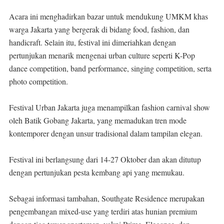
Acara ini menghadirkan bazar untuk mendukung UMKM khas
warga Jakarta yang bergerak di bidang food, fashion, dan
handicraft. Selain itu, festival ini dimeriahkan dengan
pertunjukan menarik mengenai urban culture seperti K-Pop
dance competition, band performance, singing competition, serta
photo competition.
Festival Urban Jakarta juga menampilkan fashion carnival show
oleh Batik Gobang Jakarta, yang memadukan tren mode
kontemporer dengan unsur tradisional dalam tampilan elegan.
Festival ini berlangsung dari 14-27 Oktober dan akan ditutup
dengan pertunjukan pesta kembang api yang memukau.
Sebagai informasi tambahan, Southgate Residence merupakan
pengembangan mixed-use yang terdiri atas hunian premium