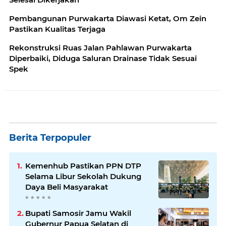
Pembangunan Purwakarta Diawasi Ketat, Om Zein
Pastikan Kualitas Terjaga
Rekonstruksi Ruas Jalan Pahlawan Purwakarta
Diperbaiki, Diduga Saluran Drainase Tidak Sesuai
Spek
Berita Terpopuler
Kemenhub Pastikan PPN DTP
Selama Libur Sekolah Dukung
Daya Beli Masyarakat
Bupati Samosir Jamu Wakil
Gubernur Papua Selatan di