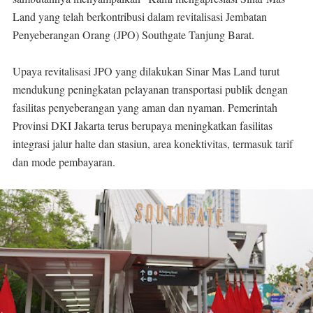
Land yang telah berkontribusi dalam revitalisasi Jembatan
Penyeberangan Orang (JPO) Southgate Tanjung Barat.
Upaya revitalisasi JPO yang dilakukan Sinar Mas Land turut
mendukung peningkatan pelayanan transportasi publik dengan
fasilitas penyeberangan yang aman dan nyaman. Pemerintah
Provinsi DKI Jakarta terus berupaya meningkatkan fasilitas
integrasi jalur halte dan stasiun, area konektivitas, termasuk tarif
dan mode pembayaran.