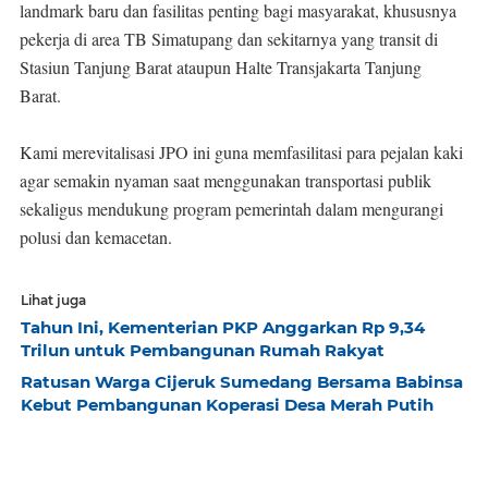
landmark baru dan fasilitas penting bagi masyarakat, khususnya
pekerja di area TB Simatupang dan sekitarnya yang transit di
Stasiun Tanjung Barat ataupun Halte Transjakarta Tanjung
Barat.
Kami merevitalisasi JPO ini guna memfasilitasi para pejalan kaki
agar semakin nyaman saat menggunakan transportasi publik
sekaligus mendukung program pemerintah dalam mengurangi
polusi dan kemacetan.
Lihat juga
Tahun Ini, Kementerian PKP Anggarkan Rp 9,34
Trilun untuk Pembangunan Rumah Rakyat
Ratusan Warga Cijeruk Sumedang Bersama Babinsa
Kebut Pembangunan Koperasi Desa Merah Putih