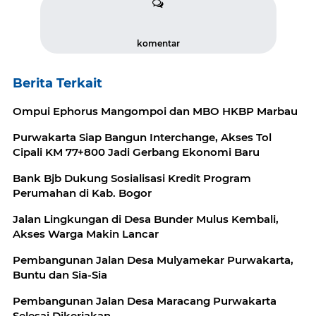
komentar
Berita Terkait
Ompui Ephorus Mangompoi dan MBO HKBP Marbau
Purwakarta Siap Bangun Interchange, Akses Tol
Cipali KM 77+800 Jadi Gerbang Ekonomi Baru
Bank Bjb Dukung Sosialisasi Kredit Program
Perumahan di Kab. Bogor
Jalan Lingkungan di Desa Bunder Mulus Kembali,
Akses Warga Makin Lancar
Pembangunan Jalan Desa Mulyamekar Purwakarta,
Buntu dan Sia-Sia
Pembangunan Jalan Desa Maracang Purwakarta
Selesai Dikerjakan