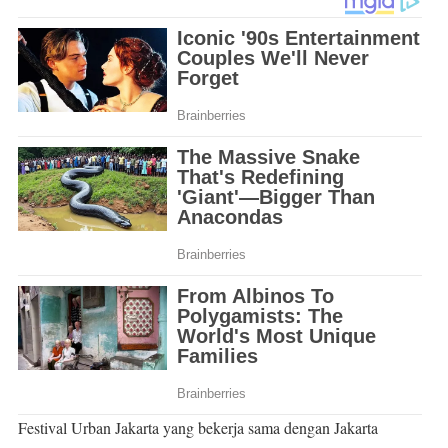
Festival Urban Jakarta yang bekerja sama dengan Jakarta