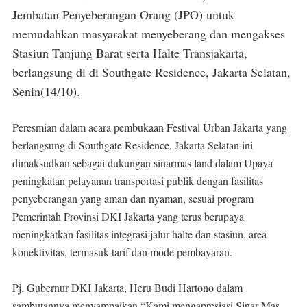
Jembatan Penyeberangan Orang (JPO) untuk
memudahkan masyarakat menyeberang dan mengakses
Stasiun Tanjung Barat serta Halte Transjakarta,
berlangsung di di Southgate Residence, Jakarta Selatan,
Senin(14/10).
Peresmian dalam acara pembukaan Festival Urban Jakarta yang
berlangsung di Southgate Residence, Jakarta Selatan ini
dimaksudkan sebagai dukungan sinarmas land dalam Upaya
peningkatan pelayanan transportasi publik dengan fasilitas
penyeberangan yang aman dan nyaman, sesuai program
Pemerintah Provinsi DKI Jakarta yang terus berupaya
meningkatkan fasilitas integrasi jalur halte dan stasiun, area
konektivitas, termasuk tarif dan mode pembayaran.
Pj. Gubernur DKI Jakarta, Heru Budi Hartono dalam
sambutannya menyampaikan “Kami mengapresiasi Sinar Mas