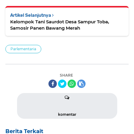
Artikel Selanjutnya
Kelompok Tani Saurdot Desa Sampur Toba,
Samosir Panen Bawang Merah
Parlementaria
SHARE
komentar
Berita Terkait