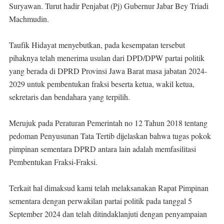
Suryawan. Turut hadir Penjabat (Pj) Gubernur Jabar Bey Triadi
Machmudin.
Taufik Hidayat menyebutkan, pada kesempatan tersebut
pihaknya telah menerima usulan dari DPD/DPW partai politik
yang berada di DPRD Provinsi Jawa Barat masa jabatan 2024-
2029 untuk pembentukan fraksi beserta ketua, wakil ketua,
sekretaris dan bendahara yang terpilih.
Merujuk pada Peraturan Pemerintah no 12 Tahun 2018 tentang
pedoman Penyusunan Tata Tertib dijelaskan bahwa tugas pokok
pimpinan sementara DPRD antara lain adalah memfasilitasi
Pembentukan Fraksi-Fraksi.
Terkait hal dimaksud kami telah melaksanakan Rapat Pimpinan
sementara dengan perwakilan partai politik pada tanggal 5
September 2024 dan telah ditindaklanjuti dengan penyampaian