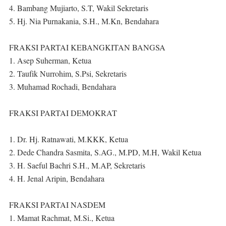
4. Bambang Mujiarto, S.T, Wakil Sekretaris
5. Hj. Nia Purnakania, S.H., M.Kn, Bendahara
FRAKSI PARTAI KEBANGKITAN BANGSA
1. Asep Suherman, Ketua
2. Taufik Nurrohim, S.Psi, Sekretaris
3. Muhamad Rochadi, Bendahara
FRAKSI PARTAI DEMOKRAT
1. Dr. Hj. Ratnawati, M.KKK, Ketua
2. Dede Chandra Sasmita, S.AG., M.PD, M.H, Wakil Ketua
3. H. Saeful Bachri S.H., M.AP, Sekretaris
4. H. Jenal Aripin, Bendahara
FRAKSI PARTAI NASDEM
1. Mamat Rachmat, M.Si., Ketua