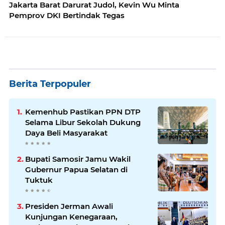
Jakarta Barat Darurat Judol, Kevin Wu Minta
Pemprov DKI Bertindak Tegas
Berita Terpopuler
Kemenhub Pastikan PPN DTP
Selama Libur Sekolah Dukung
Daya Beli Masyarakat
Bupati Samosir Jamu Wakil
Gubernur Papua Selatan di
Tuktuk
Presiden Jerman Awali
Kunjungan Kenegaraan,