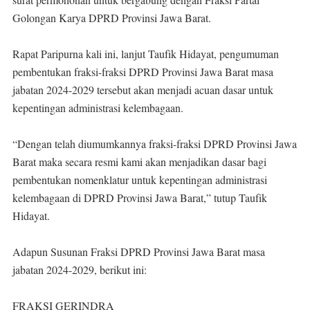
Golongan Karya DPRD Provinsi Jawa Barat.
Rapat Paripurna kali ini, lanjut Taufik Hidayat, pengumuman
pembentukan fraksi-fraksi DPRD Provinsi Jawa Barat masa
jabatan 2024-2029 tersebut akan menjadi acuan dasar untuk
kepentingan administrasi kelembagaan.
“Dengan telah diumumkannya fraksi-fraksi DPRD Provinsi Jawa
Barat maka secara resmi kami akan menjadikan dasar bagi
pembentukan nomenklatur untuk kepentingan administrasi
kelembagaan di DPRD Provinsi Jawa Barat,” tutup Taufik
Hidayat.
Adapun Susunan Fraksi DPRD Provinsi Jawa Barat masa
jabatan 2024-2029, berikut ini:
FRAKSI GERINDRA