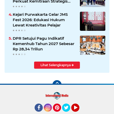
Perkuat Kemitraan Strategis
Indonesia–Jerman
Kejari Purwakarta Gelar JMS
Fest 2026: Edukasi Hukum
Lewat Kreativitas Pelajar
DPR Setujui Pagu Indikatif
Kemenhub Tahun 2027 Sebesar
Rp 28,34 Triliun
Lihat Selengkapnya