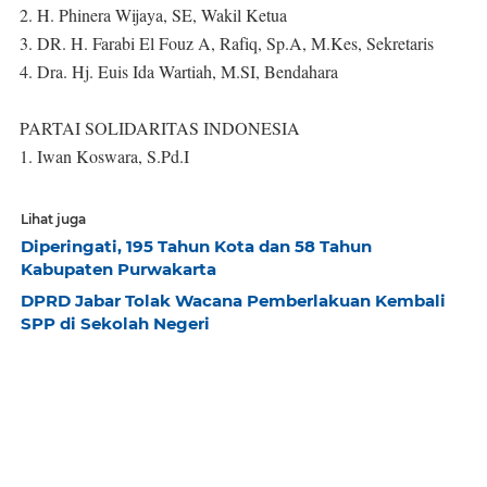
2. H. Phinera Wijaya, SE, Wakil Ketua
3. DR. H. Farabi El Fouz A, Rafiq, Sp.A, M.Kes, Sekretaris
4. Dra. Hj. Euis Ida Wartiah, M.SI, Bendahara
PARTAI SOLIDARITAS INDONESIA
1. Iwan Koswara, S.Pd.I
Lihat juga
Diperingati, 195 Tahun Kota dan 58 Tahun
Kabupaten Purwakarta
DPRD Jabar Tolak Wacana Pemberlakuan Kembali
SPP di Sekolah Negeri