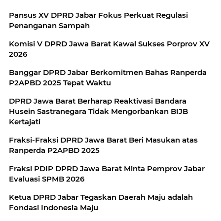
Pansus XV DPRD Jabar Fokus Perkuat Regulasi
Penanganan Sampah
Komisi V DPRD Jawa Barat Kawal Sukses Porprov XV
2026
Banggar DPRD Jabar Berkomitmen Bahas Ranperda
P2APBD 2025 Tepat Waktu
DPRD Jawa Barat Berharap Reaktivasi Bandara
Husein Sastranegara Tidak Mengorbankan BIJB
Kertajati
Fraksi-Fraksi DPRD Jawa Barat Beri Masukan atas
Ranperda P2APBD 2025
Fraksi PDIP DPRD Jawa Barat Minta Pemprov Jabar
Evaluasi SPMB 2026
Ketua DPRD Jabar Tegaskan Daerah Maju adalah
Fondasi Indonesia Maju