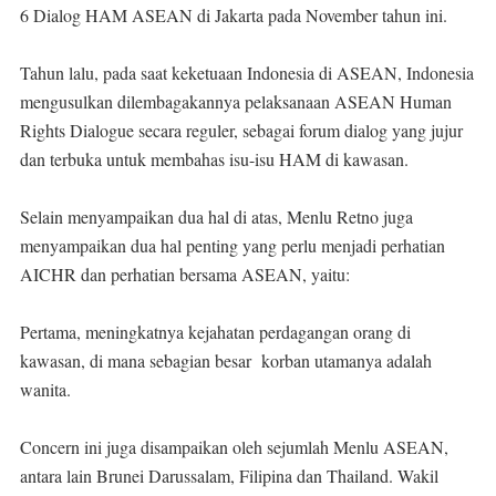
6 Dialog HAM ASEAN di Jakarta pada November tahun ini.
Tahun lalu, pada saat keketuaan Indonesia di ASEAN, Indonesia
mengusulkan dilembagakannya pelaksanaan ASEAN Human
Rights Dialogue secara reguler, sebagai forum dialog yang jujur
dan terbuka untuk membahas isu-isu HAM di kawasan.
Selain menyampaikan dua hal di atas, Menlu Retno juga
menyampaikan dua hal penting yang perlu menjadi perhatian
AICHR dan perhatian bersama ASEAN, yaitu:
Pertama, meningkatnya kejahatan perdagangan orang di
kawasan, di mana sebagian besar korban utamanya adalah
wanita.
Concern ini juga disampaikan oleh sejumlah Menlu ASEAN,
antara lain Brunei Darussalam, Filipina dan Thailand. Wakil