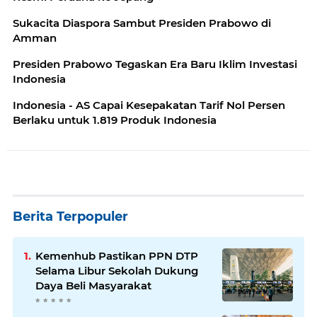
Sukacita Diaspora Sambut Presiden Prabowo di
Amman
Presiden Prabowo Tegaskan Era Baru Iklim Investasi
Indonesia
Indonesia - AS Capai Kesepakatan Tarif Nol Persen
Berlaku untuk 1.819 Produk Indonesia
Berita Terpopuler
Kemenhub Pastikan PPN DTP
Selama Libur Sekolah Dukung
Daya Beli Masyarakat