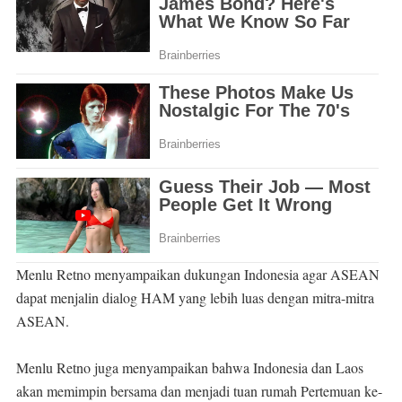
Menlu Retno menyampaikan dukungan Indonesia agar ASEAN
dapat menjalin dialog HAM yang lebih luas dengan mitra-mitra
ASEAN.
Menlu Retno juga menyampaikan bahwa Indonesia dan Laos
akan memimpin bersama dan menjadi tuan rumah Pertemuan ke-