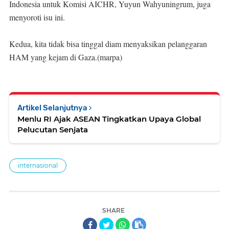
Indonesia untuk Komisi AICHR, Yuyun Wahyuningrum, juga
menyoroti isu ini.
Kedua, kita tidak bisa tinggal diam menyaksikan pelanggaran
HAM yang kejam di Gaza.(marpa)
Artikel Selanjutnya
Menlu RI Ajak ASEAN Tingkatkan Upaya Global
Pelucutan Senjata
internasional
SHARE