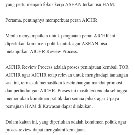
yang perlu menjadi fokus kerja ASEAN terkait isu HAM:
Pertama, pentingnya memperkuat peran AICHR.
Menlu menyampaikan untuk penguatan peran AICHR ini
diperlukan komitmen politik untuk agar ASEAN bisa
melanjutkan AICHR Review Process.
AICHR Review Process adalah proses peninjauan kembali TOR
AICHR agar AICHR tetap relevan untuk menghadapi tantangan
saat ini, termasuk memastikan keseimbangan mandat promosi
dan perlindungan AICHR. Proses ini masih terkendala sehingga
memerlukan komitmen politik dari semua pihak agar Upaya
pemajuan HAM di Kawasan dapat dilakukan.
Dalam kaitan ini, yang diperlukan adalah komitmen politik agar
proses review dapat mengalami kemajuan.