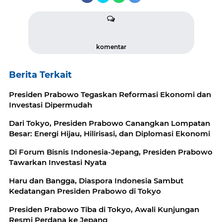
komentar
Berita Terkait
Presiden Prabowo Tegaskan Reformasi Ekonomi dan
Investasi Dipermudah
Dari Tokyo, Presiden Prabowo Canangkan Lompatan
Besar: Energi Hijau, Hilirisasi, dan Diplomasi Ekonomi
Di Forum Bisnis Indonesia-Jepang, Presiden Prabowo
Tawarkan Investasi Nyata
Haru dan Bangga, Diaspora Indonesia Sambut
Kedatangan Presiden Prabowo di Tokyo
Presiden Prabowo Tiba di Tokyo, Awali Kunjungan
Resmi Perdana ke Jepang