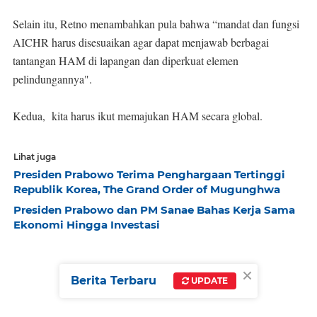
Selain itu, Retno menambahkan pula bahwa “mandat dan fungsi
AICHR harus disesuaikan agar dapat menjawab berbagai
tantangan HAM di lapangan dan diperkuat elemen
pelindungannya".
Kedua, kita harus ikut memajukan HAM secara global.
Lihat juga
Presiden Prabowo Terima Penghargaan Tertinggi
Republik Korea, The Grand Order of Mugunghwa
Presiden Prabowo dan PM Sanae Bahas Kerja Sama
Ekonomi Hingga Investasi
×
Berita Terbaru
UPDATE