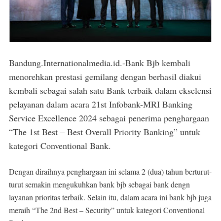
Bandung.Internationalmedia.id.-Bank Bjb kembali
menorehkan prestasi gemilang dengan berhasil diakui
kembali sebagai salah satu Bank terbaik dalam ekselensi
pelayanan dalam acara 21st Infobank-MRI Banking
Service Excellence 2024 sebagai penerima penghargaan
“The 1st Best – Best Overall Priority Banking” untuk
kategori Conventional Bank.
Dengan diraihnya penghargaan ini selama 2 (dua) tahun berturut-
turut semakin mengukuhkan bank bjb sebagai bank dengn
layanan prioritas terbaik. Selain itu, dalam acara ini bank bjb juga
meraih “The 2nd Best – Security” untuk kategori Conventional