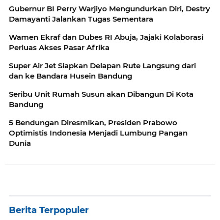
Gubernur BI Perry Warjiyo Mengundurkan Diri, Destry
Damayanti Jalankan Tugas Sementara
Wamen Ekraf dan Dubes RI Abuja, Jajaki Kolaborasi
Perluas Akses Pasar Afrika
Super Air Jet Siapkan Delapan Rute Langsung dari
dan ke Bandara Husein Bandung
Seribu Unit Rumah Susun akan Dibangun Di Kota
Bandung
5 Bendungan Diresmikan, Presiden Prabowo
Optimistis Indonesia Menjadi Lumbung Pangan
Dunia
Berita Terpopuler