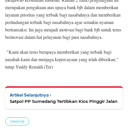
merupakan pengakuan atas upaya bank bjb dalam memberikan
layanan prioritas yang terbaik bagi nasabahnya dan memberikan
perlindungan terbaik bagi nasabahnya agar semakin nyaman
bertransaksi. Ini juga menjadi motivasi bagi bank bjb untuk terus
berinovasi dalam hal pelayanan bagi para nasabahnya.
"Kami akan terus berupaya memberikan yang terbaik bagi
nasabah kami dan menjaga kepercayaan yang telah diberikan,"
tutup Yuddy Renaldi.(Ter)
Artikel Selanjutnya
Satpol PP Sumedang Tertibkan Kios Pinggir Jalan
nasional