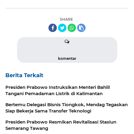
SHARE
komentar
Berita Terkait
Presiden Prabowo Instruksikan Menteri Bahlil
Tangani Pemadaman Listrik di Kalimantan
Bertemu Delegasi Bisnis Tiongkok, Mendag Tegaskan
Siap Bekerja Sama Transfer Teknologi
Presiden Prabowo Resmikan Revitalisasi Stasiun
Semarang Tawang