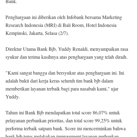
Bank.
Penghargaan ini diberikan oleh Infobank bersama Marketing
Research Indonesia (MRI) di Bali Room, Hotel Indonesia
Kempinski, Jakarta, Selasa (2/7).
Direktur Utama Bank Bjb, Yuddy Renaldi, menyampaikan rasa
syukur dan terima kasihnya atas penghargaan yang telah diraih.
"Kami sangat bangga dan bersyukur atas penghargaan ini. Ini
adalah bukti dari kerja keras seluruh tim bank bjb dalam
memberikan layanan terbaik bagi para nasabah kami," ujar
Yuddy.
Tahun ini Bank Bjb mendapatkan total score 86,07% untuk
pelayanan perbankan prioritas, dan total score 99,25% untuk
performa terbaik satpam bank. Score ini mencerminkan bahwa
bank bjb terus melakukan improvement layanan perbankan