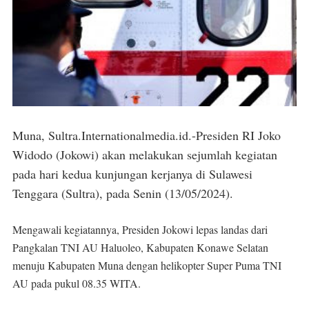
Muna, Sultra.Internationalmedia.id.-Presiden RI Joko
Widodo (Jokowi) akan melakukan sejumlah kegiatan
pada hari kedua kunjungan kerjanya di Sulawesi
Tenggara (Sultra), pada Senin (13/05/2024).
Mengawali kegiatannya, Presiden Jokowi lepas landas dari
Pangkalan TNI AU Haluoleo, Kabupaten Konawe Selatan
menuju Kabupaten Muna dengan helikopter Super Puma TNI
AU pada pukul 08.35 WITA.