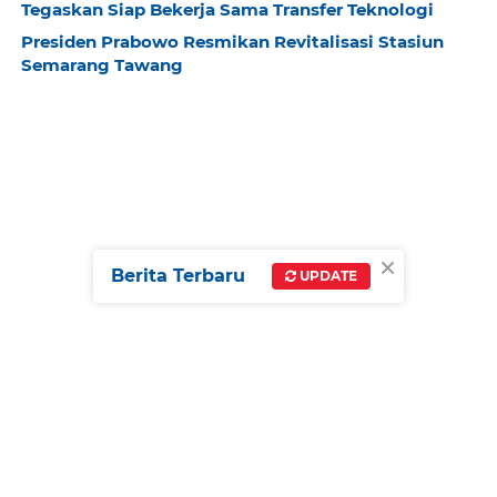
Tegaskan Siap Bekerja Sama Transfer Teknologi
Presiden Prabowo Resmikan Revitalisasi Stasiun
Semarang Tawang
×
Berita Terbaru
UPDATE