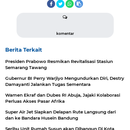
komentar
Berita Terkait
Presiden Prabowo Resmikan Revitalisasi Stasiun
Semarang Tawang
Gubernur BI Perry Warjiyo Mengundurkan Diri, Destry
Damayanti Jalankan Tugas Sementara
Wamen Ekraf dan Dubes RI Abuja, Jajaki Kolaborasi
Perluas Akses Pasar Afrika
Super Air Jet Siapkan Delapan Rute Langsung dari
dan ke Bandara Husein Bandung
Seribu Unit Rumah Susun akan Dibangun Di Kota