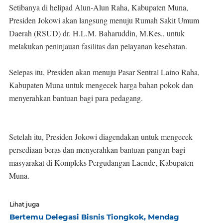
Setibanya di helipad Alun-Alun Raha, Kabupaten Muna,
Presiden Jokowi akan langsung menuju Rumah Sakit Umum
Daerah (RSUD) dr. H.L.M. Baharuddin, M.Kes., untuk
melakukan peninjauan fasilitas dan pelayanan kesehatan.
Selepas itu, Presiden akan menuju Pasar Sentral Laino Raha,
Kabupaten Muna untuk mengecek harga bahan pokok dan
menyerahkan bantuan bagi para pedagang.
Setelah itu, Presiden Jokowi diagendakan untuk mengecek
persediaan beras dan menyerahkan bantuan pangan bagi
masyarakat di Kompleks Pergudangan Laende, Kabupaten
Muna.
Lihat juga
Bertemu Delegasi Bisnis Tiongkok, Mendag