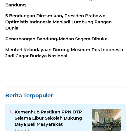
Bandung
5 Bendungan Diresmikan, Presiden Prabowo
Optimistis Indonesia Menjadi Lumbung Pangan
Dunia
Penerbangan Bandung-Medan Segera Dibuka
Menteri Kebudayaan Dorong Museum Pos Indonesia
Jadi Cagar Budaya Nasional
Berita Terpopuler
Kemenhub Pastikan PPN DTP
Selama Libur Sekolah Dukung
Daya Beli Masyarakat