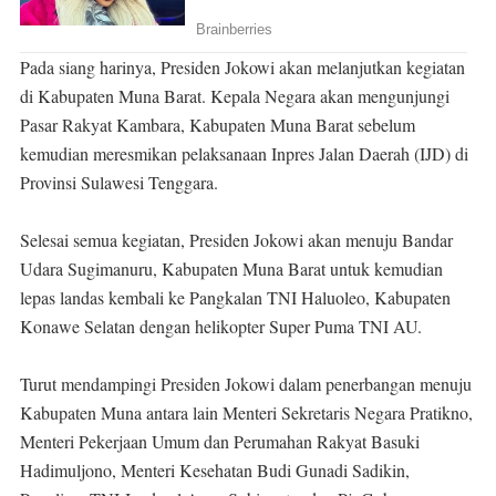
Pada siang harinya, Presiden Jokowi akan melanjutkan kegiatan
di Kabupaten Muna Barat. Kepala Negara akan mengunjungi
Pasar Rakyat Kambara, Kabupaten Muna Barat sebelum
kemudian meresmikan pelaksanaan Inpres Jalan Daerah (IJD) di
Provinsi Sulawesi Tenggara.
Selesai semua kegiatan, Presiden Jokowi akan menuju Bandar
Udara Sugimanuru, Kabupaten Muna Barat untuk kemudian
lepas landas kembali ke Pangkalan TNI Haluoleo, Kabupaten
Konawe Selatan dengan helikopter Super Puma TNI AU.
Turut mendampingi Presiden Jokowi dalam penerbangan menuju
Kabupaten Muna antara lain Menteri Sekretaris Negara Pratikno,
Menteri Pekerjaan Umum dan Perumahan Rakyat Basuki
Hadimuljono, Menteri Kesehatan Budi Gunadi Sadikin,