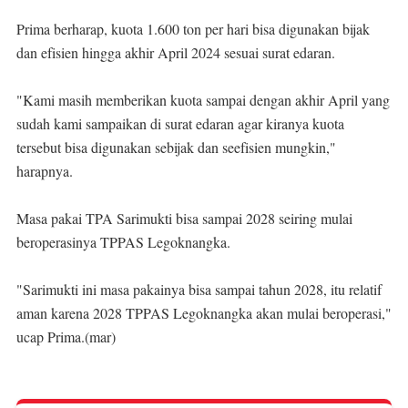
Prima berharap, kuota 1.600 ton per hari bisa digunakan bijak
dan efisien hingga akhir April 2024 sesuai surat edaran.
"Kami masih memberikan kuota sampai dengan akhir April yang
sudah kami sampaikan di surat edaran agar kiranya kuota
tersebut bisa digunakan sebijak dan seefisien mungkin,"
harapnya.
Masa pakai TPA Sarimukti bisa sampai 2028 seiring mulai
beroperasinya TPPAS Legoknangka.
"Sarimukti ini masa pakainya bisa sampai tahun 2028, itu relatif
aman karena 2028 TPPAS Legoknangka akan mulai beroperasi,"
ucap Prima.(mar)