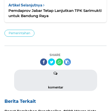
Artikel Selanjutnya
Pemdaprov Jabar Tetap Lanjutkan TPK Sarimukti
untuk Bandung Raya
Pemerintahan
SHARE
komentar
Berita Terkait