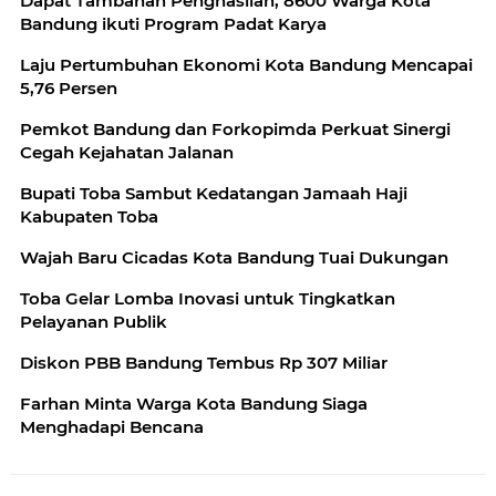
Dapat Tambahan Penghasilan, 8600 Warga Kota
Bandung ikuti Program Padat Karya
Laju Pertumbuhan Ekonomi Kota Bandung Mencapai
5,76 Persen
Pemkot Bandung dan Forkopimda Perkuat Sinergi
Cegah Kejahatan Jalanan
Bupati Toba Sambut Kedatangan Jamaah Haji
Kabupaten Toba
Wajah Baru Cicadas Kota Bandung Tuai Dukungan
Toba Gelar Lomba Inovasi untuk Tingkatkan
Pelayanan Publik
Diskon PBB Bandung Tembus Rp 307 Miliar
Farhan Minta Warga Kota Bandung Siaga
Menghadapi Bencana