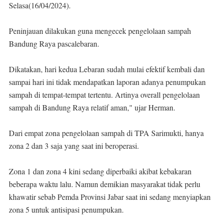
Selasa(16/04/2024).
Peninjauan dilakukan guna mengecek pengelolaan sampah
Bandung Raya pascalebaran.
Dikatakan, hari kedua Lebaran sudah mulai efektif kembali dan
sampai hari ini tidak mendapatkan laporan adanya penumpukan
sampah di tempat-tempat tertentu. Artinya overall pengelolaan
sampah di Bandung Raya relatif aman," ujar Herman.
Dari empat zona pengelolaan sampah di TPA Sarimukti, hanya
zona 2 dan 3 saja yang saat ini beroperasi.
Zona 1 dan zona 4 kini sedang diperbaiki akibat kebakaran
beberapa waktu lalu. Namun demikian masyarakat tidak perlu
khawatir sebab Pemda Provinsi Jabar saat ini sedang menyiapkan
zona 5 untuk antisipasi penumpukan.