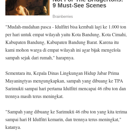
"Mudah-mudahan pasca - Idulfitri bisa kembali lagi ke 1.000 ton
per hari untuk empat wilayah yaitu Kota Bandung, Kota Cimahi,
Kabupaten Bandung, Kabupaten Bandung Barat. Karena itu
kami mohon warga di empat wilayah ini agar bijak mengelola
sampah sejak dari rumah," harapnya.
Sementara itu, Kepala Dinas Lingkungan Hidup Jabar Prima
Mayaningtyas mengungkapkan, sampah yang dibuang ke TPA
Sarimukti sampai hari pertama Idulfitri mencapai 46 ribu ton dan
trennya masih terus meningkat.
"Sampah yang dibuang ke Sarimukti 46 ribu ton yang kita terima
sampai hari H Idulfitri kemarin, dan trennya terus meningkat,"
katanya.