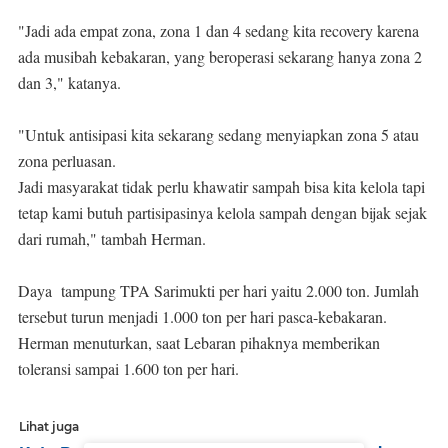
"Jadi ada empat zona, zona 1 dan 4 sedang kita recovery karena
ada musibah kebakaran, yang beroperasi sekarang hanya zona 2
dan 3," katanya.
"Untuk antisipasi kita sekarang sedang menyiapkan zona 5 atau
zona perluasan.
Jadi masyarakat tidak perlu khawatir sampah bisa kita kelola tapi
tetap kami butuh partisipasinya kelola sampah dengan bijak sejak
dari rumah," tambah Herman.
Daya tampung TPA Sarimukti per hari yaitu 2.000 ton. Jumlah
tersebut turun menjadi 1.000 ton per hari pasca-kebakaran.
Herman menuturkan, saat Lebaran pihaknya memberikan
toleransi sampai 1.600 ton per hari.
Lihat juga