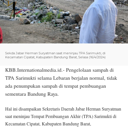
Sekda Jabar Herman Suryatman saat meninjau TPA Sarimukti, di
Kecamatan Cipatat, Kabupaten Bandung Barat, Selasa (16/4/2024)
KBB.Internationalmedia.id.- Pengelolaan sampah di
TPA Sarimukti selama Lebaran berjalan normal, tidak
ada penumpukan sampah di tempat pembuangan
sementara Bandung Raya.
Hal ini disampaikan Sekretaris Daerah Jabar Herman Suryatman
saat meninjau Tempat Pembuangan Akhir (TPA) Sarimukti di
Kecamatan Cipatat, Kabupaten Bandung Barat,