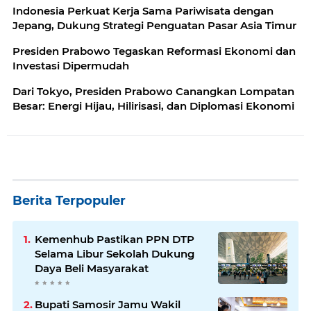
Indonesia Perkuat Kerja Sama Pariwisata dengan
Jepang, Dukung Strategi Penguatan Pasar Asia Timur
Presiden Prabowo Tegaskan Reformasi Ekonomi dan
Investasi Dipermudah
Dari Tokyo, Presiden Prabowo Canangkan Lompatan
Besar: Energi Hijau, Hilirisasi, dan Diplomasi Ekonomi
Berita Terpopuler
Kemenhub Pastikan PPN DTP
Selama Libur Sekolah Dukung
Daya Beli Masyarakat
Bupati Samosir Jamu Wakil