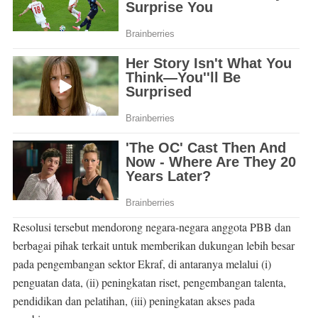
Resolusi tersebut mendorong negara-negara anggota PBB dan
berbagai pihak terkait untuk memberikan dukungan lebih besar
pada pengembangan sektor Ekraf, di antaranya melalui (i)
penguatan data, (ii) peningkatan riset, pengembangan talenta,
pendidikan dan pelatihan, (iii) peningkatan akses pada