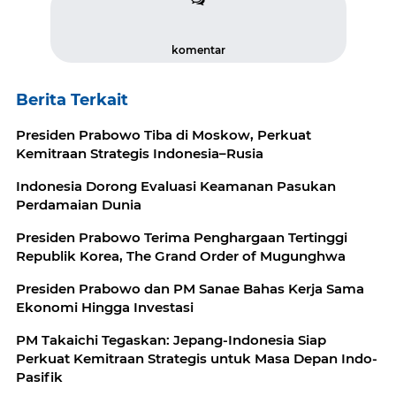
komentar
Berita Terkait
Presiden Prabowo Tiba di Moskow, Perkuat
Kemitraan Strategis Indonesia–Rusia
Indonesia Dorong Evaluasi Keamanan Pasukan
Perdamaian Dunia
Presiden Prabowo Terima Penghargaan Tertinggi
Republik Korea, The Grand Order of Mugunghwa
Presiden Prabowo dan PM Sanae Bahas Kerja Sama
Ekonomi Hingga Investasi
PM Takaichi Tegaskan: Jepang-Indonesia Siap
Perkuat Kemitraan Strategis untuk Masa Depan Indo-
Pasifik