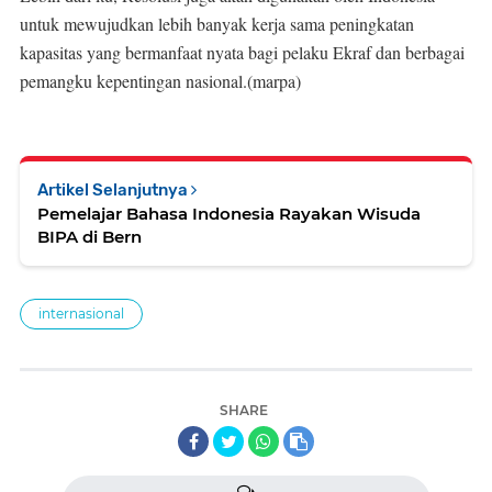
untuk mewujudkan lebih banyak kerja sama peningkatan
kapasitas yang bermanfaat nyata bagi pelaku Ekraf dan berbagai
pemangku kepentingan nasional.(marpa)
Artikel Selanjutnya
Pemelajar Bahasa Indonesia Rayakan Wisuda
BIPA di Bern
internasional
SHARE