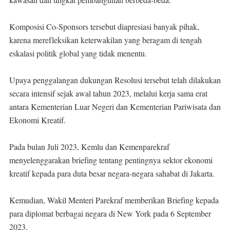
Komposisi Co-Sponsors tersebut diapresiasi banyak pihak,
karena merefleksikan keterwakilan yang beragam di tengah
eskalasi politik global yang tidak menentu.
Upaya penggalangan dukungan Resolusi tersebut telah dilakukan
secara intensif sejak awal tahun 2023, melalui kerja sama erat
antara Kementerian Luar Negeri dan Kementerian Pariwisata dan
Ekonomi Kreatif.
Pada bulan Juli 2023, Kemlu dan Kemenparekraf
menyelenggarakan briefing tentang pentingnya sektor ekonomi
kreatif kepada para duta besar negara-negara sahabat di Jakarta.
Kemudian, Wakil Menteri Parekraf memberikan Briefing kepada
para diplomat berbagai negara di New York pada 6 September
2023.