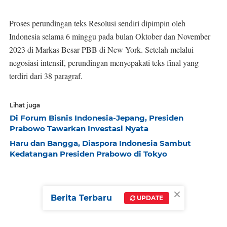
Proses perundingan teks Resolusi sendiri dipimpin oleh
Indonesia selama 6 minggu pada bulan Oktober dan November
2023 di Markas Besar PBB di New York. Setelah melalui
negosiasi intensif, perundingan menyepakati teks final yang
terdiri dari 38 paragraf.
Lihat juga
Di Forum Bisnis Indonesia-Jepang, Presiden
Prabowo Tawarkan Investasi Nyata
Haru dan Bangga, Diaspora Indonesia Sambut
Kedatangan Presiden Prabowo di Tokyo
×
Berita Terbaru
UPDATE