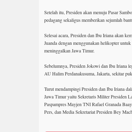
Setelah itu, Presiden akan menuju Pasar Sam
pedagang sekaligus memberikan sejumlah bant
Selesai acara, Presiden dan Ibu Iriana akan ke
Juanda dengan menggunakan helikopter untuk 
meninggalkan Jawa Timur.
Sebelumnya, Presiden Jokowi dan Ibu Iriana le
AU Halim Perdanakusuma, Jakarta, sekitar pu
Turut mendampingi Presiden dan Ibu Iriana da
Jawa Timur yaitu Sekretaris Militer Preside
Paspampres Mayjen TNI Rafael Granada Baay,
Pers, dan Media Sekretariat Presiden Bey Mach