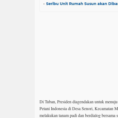
Seribu Unit Rumah Susun akan Dib
Di Tuban, Presiden diagendakan untuk menuju
Petani Indonesia di Desa Senori, Kecamatan 
melakukan tanam padi dan berdialog bersama s