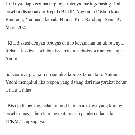
Uniknya, tiap kecamatan punya rutenya masing-masing. Hal
tersebut disampaikan Kepala BLUD Angkutan Dishub kota
Bandung, Yudhiana kepada Humas Kota Bandung, Senin 27
Maret 2023.
"Kita diskusi dengan petugas di tiap kecamatan untuk rutenya.
Relatif fleksibel. Jadi tiap kecamatan beda-beda rutenya," ujar
Yudhi.
Sebenarnya program ini sudah ada sejak tahun lalu. Namun,
Yudhi mengakui jika respon yang datang dari masyarakat belum
terlalu terlihat.
"Bisa jadi memang selain mungkin informasinya yang kurang
tersebar luas, tahun lalu juga kita masih pandemi dan ada
PPKM," ungkapnya.