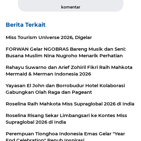
komentar
Berita Terkait
Miss Tourism Universe 2026, Digelar
FORWAN Gelar NGOBRAS Bareng Musik dan Seni:
Busana Muslim Nina Nugroho Menarik Perhatian
Rahayu Suwarno dan Arief Zohiril Fikri Raih Mahkota
Mermaid & Merman Indonesia 2026
Yayasan El John dan Borrobudur Hotel Kolaborasi
Gabungkan Olah Raga dan Pageant
Roselina Raih Mahkota Miss Supraglobal 2026 di India
Roselina Risang Sekar Limbangsari ke Kontes Miss
Supraglobal 2026 di India
Perempuan Tionghoa Indonesia Emas Gelar "Year
End Celebration" Penuh Inspirasi