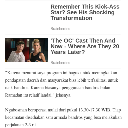
"Karena menurut saya program ini bagus untuk meningkatkan
pendapatan daerah dan masyarakat bisa lebih terfasilitasi untuk
naik bandros. Karena biasanya penggunaan bandros bulan
Ramadan itu relatif landai," jelasnya.
Ngabosman beroperasi mulai dari pukul 13.30-17.30 WIB. Tiap
kecamatan disediakan satu armada bandros yang bisa melakukan
perjalanan 2-3 rit.