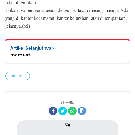
udah ditentukan.
Lokasinya beragam, sesuai dengan wilayah masing-masing. Ada
yang di kantor kecamatan, kantor kelurahan, atau di tempat lain,"
jelasnya.(rel)
Artikel Selanjutnya
memuat...
hiburan
SHARE