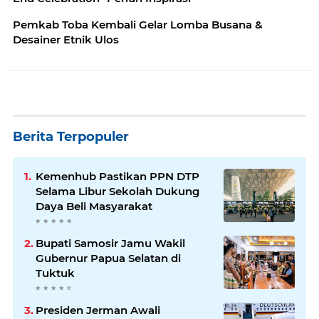
Pemkab Toba Kembali Gelar Lomba Busana &
Desainer Etnik Ulos
Berita Terpopuler
Kemenhub Pastikan PPN DTP
Selama Libur Sekolah Dukung
Daya Beli Masyarakat
Bupati Samosir Jamu Wakil
Gubernur Papua Selatan di
Tuktuk
Presiden Jerman Awali