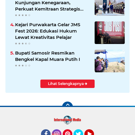
Kunjungan Kenegaraan,
Perkuat Kemitraan Strategis
Indonesia–Jerman
Kejari Purwakarta Gelar JMS
Fest 2026: Edukasi Hukum
Lewat Kreativitas Pelajar
Bupati Samosir Resmikan
Bengkel Kapal Muara Putih I
Lihat Selengkapnya