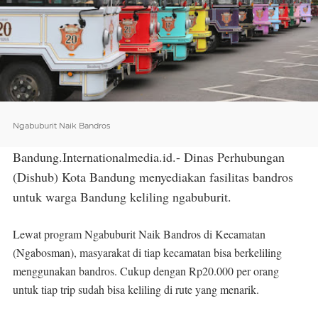
Ngabuburit Naik Bandros
Bandung.Internationalmedia.id.- Dinas Perhubungan
(Dishub) Kota Bandung menyediakan fasilitas bandros
untuk warga Bandung keliling ngabuburit.
Lewat program Ngabuburit Naik Bandros di Kecamatan
(Ngabosman), masyarakat di tiap kecamatan bisa berkeliling
menggunakan bandros. Cukup dengan Rp20.000 per orang
untuk tiap trip sudah bisa keliling di rute yang menarik.