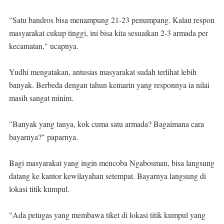
"Satu bandros bisa menampung 21-23 penumpang. Kalau respon
masyarakat cukup tinggi, ini bisa kita sesuaikan 2-3 armada per
kecamatan," ucapnya.
Yudhi mengatakan, antusias masyarakat sudah terlihat lebih
banyak. Berbeda dengan tahun kemarin yang responnya ia nilai
masih sangat minim.
"Banyak yang tanya, kok cuma satu armada? Bagaimana cara
bayarnya?" paparnya.
Bagi masyarakat yang ingin mencoba Ngabosman, bisa langsung
datang ke kantor kewilayahan setempat. Bayarnya langsung di
lokasi titik kumpul.
"Ada petugas yang membawa tiket di lokasi titik kumpul yang