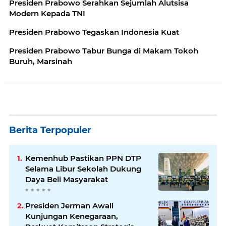
Presiden Prabowo Serahkan Sejumlah Alutsisa
Modern Kepada TNI
Presiden Prabowo Tegaskan Indonesia Kuat
Presiden Prabowo Tabur Bunga di Makam Tokoh
Buruh, Marsinah
Berita Terpopuler
Kemenhub Pastikan PPN DTP
Selama Libur Sekolah Dukung
Daya Beli Masyarakat
Presiden Jerman Awali
Kunjungan Kenegaraan,