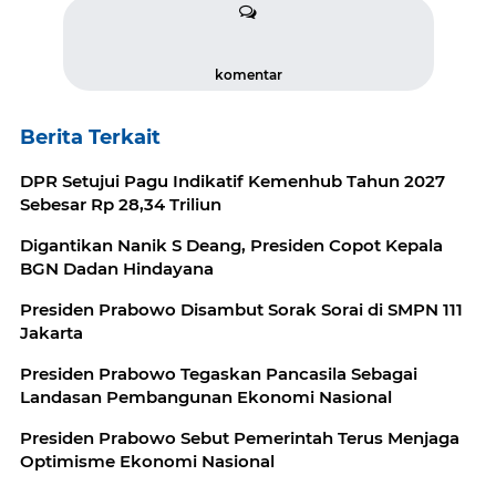
komentar
Berita Terkait
DPR Setujui Pagu Indikatif Kemenhub Tahun 2027
Sebesar Rp 28,34 Triliun
Digantikan Nanik S Deang, Presiden Copot Kepala
BGN Dadan Hindayana
Presiden Prabowo Disambut Sorak Sorai di SMPN 111
Jakarta
Presiden Prabowo Tegaskan Pancasila Sebagai
Landasan Pembangunan Ekonomi Nasional
Presiden Prabowo Sebut Pemerintah Terus Menjaga
Optimisme Ekonomi Nasional