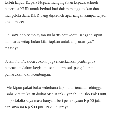
Lebih lanjut, Kepala Negara mengingatkan kepada seluruh
penerima KUR untuk berhati-hati dalam menggunakan dan
mengelola dana KUR yang diperoleh agar jangan sampai terjadi
kredit macet.
“Ini saya titip pembiayaan itu harus betul-betul sangat disiplin
dan harus setiap bulan kita siapkan untuk angsurannya,”
tegasnya.
Selain itu, Presiden Jokowi juga menekankan pentingnya
pencatatan dalam kegiatan usaha, termasuk pengeluaran,
pemasukan, dan keuntungan.
“Meskipun pakai buku sederhana tapi harus tercatat sehingga
usaha kita itu kalau dilihat oleh Bank Syariah, ‘ini lho Pak Dirut,
ini portofolio saya masa hanya diberi pembiayaan Rp 50 juta
harusnya ini Rp 500 juta, Pak’,” ujarnya.