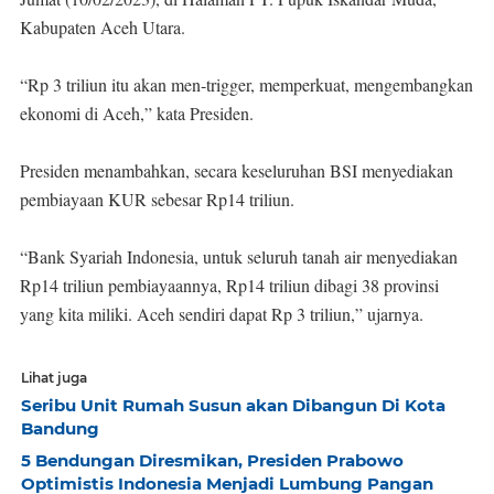
Kabupaten Aceh Utara.
“Rp 3 triliun itu akan men-trigger, memperkuat, mengembangkan
ekonomi di Aceh,” kata Presiden.
Presiden menambahkan, secara keseluruhan BSI menyediakan
pembiayaan KUR sebesar Rp14 triliun.
“Bank Syariah Indonesia, untuk seluruh tanah air menyediakan
Rp14 triliun pembiayaannya, Rp14 triliun dibagi 38 provinsi
yang kita miliki. Aceh sendiri dapat Rp 3 triliun,” ujarnya.
Lihat juga
Seribu Unit Rumah Susun akan Dibangun Di Kota
Bandung
5 Bendungan Diresmikan, Presiden Prabowo
Optimistis Indonesia Menjadi Lumbung Pangan