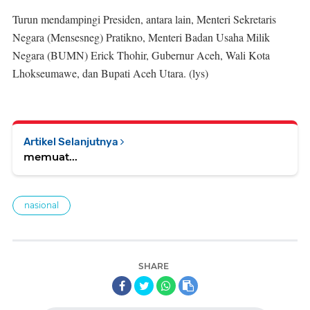
Turun mendampingi Presiden, antara lain, Menteri Sekretaris
Negara (Mensesneg) Pratikno, Menteri Badan Usaha Milik
Negara (BUMN) Erick Thohir, Gubernur Aceh, Wali Kota
Lhokseumawe, dan Bupati Aceh Utara. (lys)
Artikel Selanjutnya
memuat...
nasional
SHARE