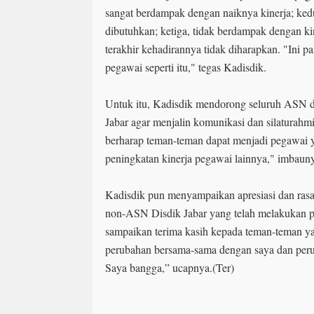
sangat berdampak dengan naiknya kinerja; ked
dibutuhkan; ketiga, tidak berdampak dengan ki
terakhir kehadirannya tidak diharapkan. "Ini pa
pegawai seperti itu," tegas Kadisdik.
Untuk itu, Kadisdik mendorong seluruh ASN 
Jabar agar menjalin komunikasi dan silaturahmi
berharap teman-teman dapat menjadi pegawai 
peningkatan kinerja pegawai lainnya," imbaun
Kadisdik pun menyampaikan apresiasi dan ras
non-ASN Disdik Jabar yang telah melakukan p
sampaikan terima kasih kepada teman-teman ya
perubahan bersama-sama dengan saya dan perub
Saya bangga,” ucapnya.(Ter)