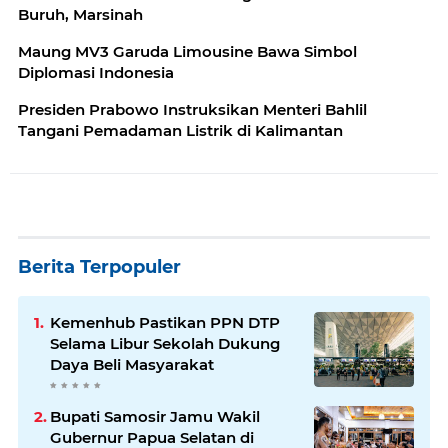
Buruh, Marsinah
Maung MV3 Garuda Limousine Bawa Simbol
Diplomasi Indonesia
Presiden Prabowo Instruksikan Menteri Bahlil
Tangani Pemadaman Listrik di Kalimantan
Berita Terpopuler
Kemenhub Pastikan PPN DTP
Selama Libur Sekolah Dukung
Daya Beli Masyarakat
Bupati Samosir Jamu Wakil
Gubernur Papua Selatan di