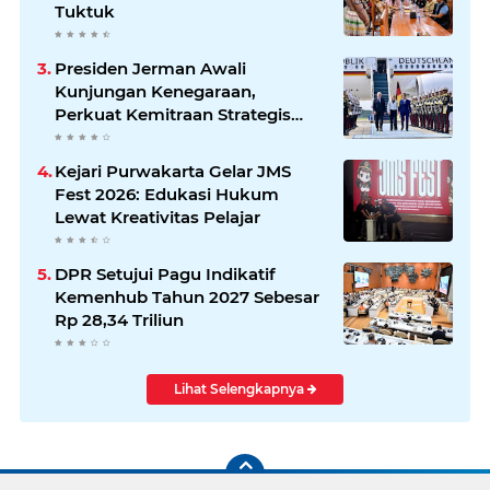
Tuktuk
Presiden Jerman Awali
Kunjungan Kenegaraan,
Perkuat Kemitraan Strategis
Indonesia–Jerman
Kejari Purwakarta Gelar JMS
Fest 2026: Edukasi Hukum
Lewat Kreativitas Pelajar
DPR Setujui Pagu Indikatif
Kemenhub Tahun 2027 Sebesar
Rp 28,34 Triliun
Lihat Selengkapnya