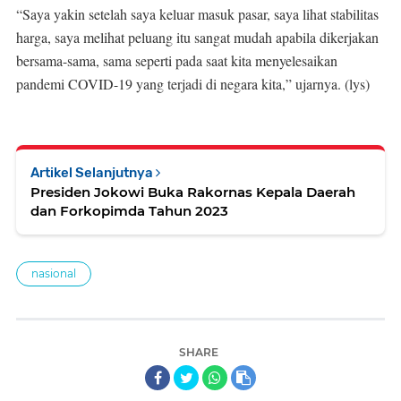
“Saya yakin setelah saya keluar masuk pasar, saya lihat stabilitas
harga, saya melihat peluang itu sangat mudah apabila dikerjakan
bersama-sama, sama seperti pada saat kita menyelesaikan
pandemi COVID-19 yang terjadi di negara kita,” ujarnya. (lys)
Artikel Selanjutnya
Presiden Jokowi Buka Rakornas Kepala Daerah
dan Forkopimda Tahun 2023
nasional
SHARE