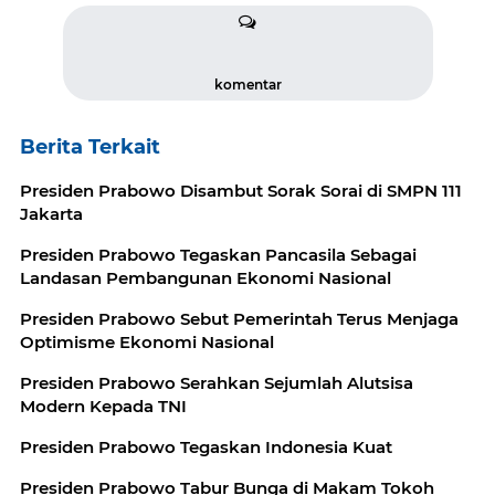
komentar
Berita Terkait
Presiden Prabowo Disambut Sorak Sorai di SMPN 111
Jakarta
Presiden Prabowo Tegaskan Pancasila Sebagai
Landasan Pembangunan Ekonomi Nasional
Presiden Prabowo Sebut Pemerintah Terus Menjaga
Optimisme Ekonomi Nasional
Presiden Prabowo Serahkan Sejumlah Alutsisa
Modern Kepada TNI
Presiden Prabowo Tegaskan Indonesia Kuat
Presiden Prabowo Tabur Bunga di Makam Tokoh