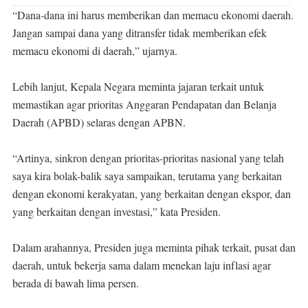
“Dana-dana ini harus memberikan dan memacu ekonomi daerah.
Jangan sampai dana yang ditransfer tidak memberikan efek
memacu ekonomi di daerah,” ujarnya.
Lebih lanjut, Kepala Negara meminta jajaran terkait untuk
memastikan agar prioritas Anggaran Pendapatan dan Belanja
Daerah (APBD) selaras dengan APBN.
“Artinya, sinkron dengan prioritas-prioritas nasional yang telah
saya kira bolak-balik saya sampaikan, terutama yang berkaitan
dengan ekonomi kerakyatan, yang berkaitan dengan ekspor, dan
yang berkaitan dengan investasi,” kata Presiden.
Dalam arahannya, Presiden juga meminta pihak terkait, pusat dan
daerah, untuk bekerja sama dalam menekan laju inflasi agar
berada di bawah lima persen.