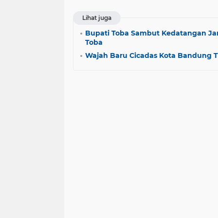
Lihat juga
Bupati Toba Sambut Kedatangan Ja
Toba
Wajah Baru Cicadas Kota Bandung 