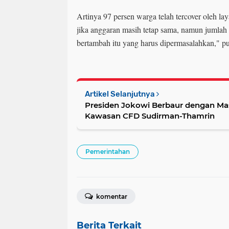
Artinya 97 persen warga telah tercover oleh l
jika anggaran masih tetap sama, namun jumlah
bertambah itu yang harus dipermasalahkan," p
Artikel Selanjutnya
Presiden Jokowi Berbaur dengan Ma
Kawasan CFD Sudirman-Thamrin
Pemerintahan
komentar
Berita Terkait